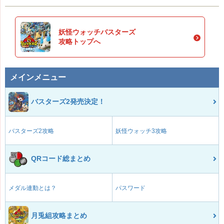
妖怪ウォッチバスターズ
攻略トップへ
メインメニュー
バスターズ2発売決定！
バスターズ2攻略
妖怪ウォッチ3攻略
QRコード総まとめ
メダル連動とは？
パスワード
月兎組攻略まとめ