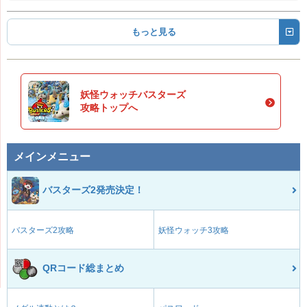
もっと見る
妖怪ウォッチバスターズ
攻略トップへ
メインメニュー
バスターズ2発売決定！
バスターズ2攻略
妖怪ウォッチ3攻略
QRコード総まとめ