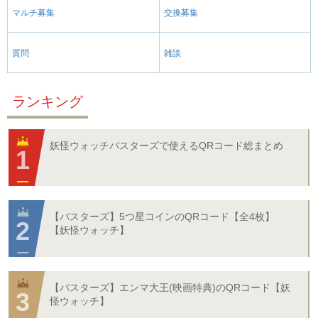
マルチ募集
交換募集
質問
雑談
ランキング
妖怪ウォッチバスターズで使えるQRコード総まとめ
【バスターズ】5つ星コインのQRコード【全4枚】
【妖怪ウォッチ】
【バスターズ】エンマ大王(映画特典)のQRコード【妖
怪ウォッチ】