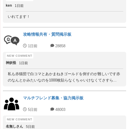
ken
1日前
いれてます！
攻略情報共有・質問掲示板
1日前
28858
神妖怪
1日前
私も赤猫団で白コマとあかまねきゴールドを倒すのが難しいです赤
のなんとかみたいなのを1000枚貼らなくちゃいけなくてさすら...
マルチフレンド募集・協力掲示板
5日前
48003
名無しさん
5日前