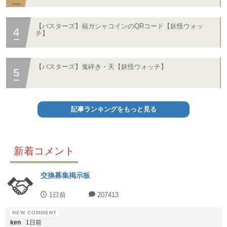
【バスターズ】福ガシャコインのQRコード【妖怪ウォッ
チ】
【バスターズ】鬼砕き・天【妖怪ウォッチ】
記事ランキングをもっと見る
新着コメント
交換募集掲示板
1日前
207413
ken
1日前