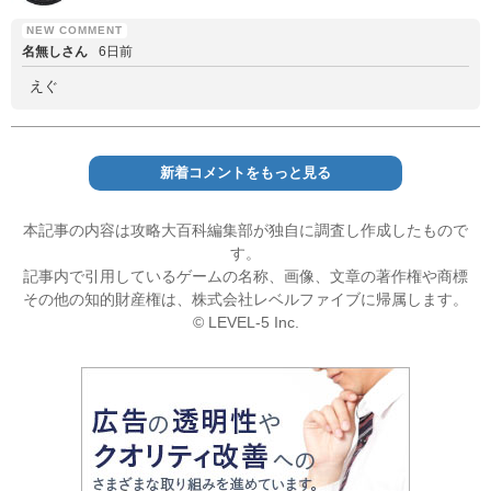
名無しさん
6日前
えぐ
新着コメントをもっと見る
本記事の内容は攻略大百科編集部が独自に調査し作成したもので
す。
記事内で引用しているゲームの名称、画像、文章の著作権や商標
その他の知的財産権は、株式会社レベルファイブに帰属します。
© LEVEL-5 Inc.