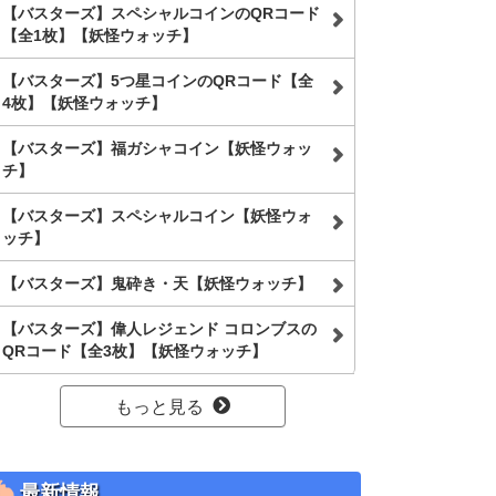
【バスターズ】スペシャルコインのQRコード
【全1枚】【妖怪ウォッチ】
【バスターズ】5つ星コインのQRコード【全
4枚】【妖怪ウォッチ】
【バスターズ】福ガシャコイン【妖怪ウォッ
チ】
【バスターズ】スペシャルコイン【妖怪ウォ
ッチ】
【バスターズ】鬼砕き・天【妖怪ウォッチ】
【バスターズ】偉人レジェンド コロンブスの
QRコード【全3枚】【妖怪ウォッチ】
もっと見る
最新情報