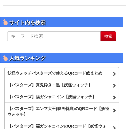
サイト内を検索
サ
検索
イ
ト
内
を
人気ランキング
検
索
妖怪ウォッチバスターズで使えるQRコード総まとめ
【バスターズ】真鬼砕き・黒【妖怪ウォッチ】
【バスターズ】福ガシャコイン【妖怪ウォッチ】
【バスターズ】エンマ大王(映画特典)のQRコード【妖怪
ウォッチ】
【バスターズ】福ガシャコインのQRコード【妖怪ウォ