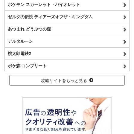
ポケモン スカーレット・バイオレット
ゼルダの伝説 ティアーズオブザ・キングダム
あつまれ どうぶつの森
デルタルーン
桃太郎電鉄2
ポケ森 コンプリート
攻略サイトをもっと見る