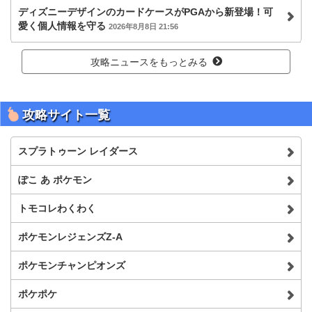
ディズニーデザインのカードケースがPGAから新登場！可
愛く個人情報を守る
2026年8月8日 21:56
攻略ニュースをもっとみる
攻略サイト一覧
スプラトゥーン レイダース
ぽこ あ ポケモン
トモコレわくわく
ポケモンレジェンズZ-A
ポケモンチャンピオンズ
ポケポケ