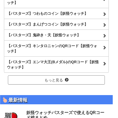
ッチ】
【バスターズ】つわものコイン【妖怪ウォッチ】
【バスターズ】まんげつコイン【妖怪ウォッチ】
【バスターズ】鬼砕き・天【妖怪ウォッチ】
【バスターズ】キンタロニャンのQRコード【妖怪ウォ
ッチ】
【バスターズ】エンマ大王(Bメダル)のQRコード【妖怪
ウォッチ】
もっと見る
最新情報
妖怪ウォッチバスターズで使えるQRコー
ド総まとめ