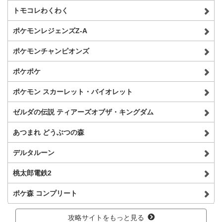
トモコレわくわく
ポケモンレジェンズZ-A
ポケモンチャンピオンズ
ポケポケ
ポケモン スカーレット・バイオレット
ゼルダの伝説 ティアーズオブザ・キングダム
あつまれ どうぶつの森
デルタルーン
桃太郎電鉄2
ポケ森 コンプリート
攻略サイトをもっと見る