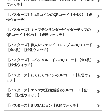
ウォッチ】
【バスターズ】5つ星コインのQRコード【全4枚】【妖
怪ウォッチ】
【バスターズ】キャプテンサンダー/ベイダーチップの
QRコード【全1枚】【妖怪ウォッチ】
【バスターズ】偉人レジェンド コロンブスのQRコード
【全3枚】【妖怪ウォッチ】
【バスターズ】スペシャルコインのQRコード【全1枚】
【妖怪ウォッチ】
【バスターズ】わくわくコインのQRコード【妖怪ウォ
ッチ】
【バスターズ】エンマ大王(覚醒前)のQRコード【全1
枚】【妖怪ウォッチ】
【バスターズ】B-USAピョン【妖怪ウォッチ】