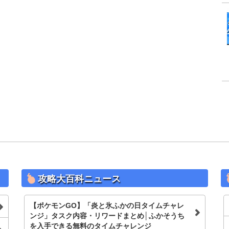
攻略大百科ニュース
【ポケモンGO】「炎と氷ふかの日タイムチャレ
ンジ」タスク内容・リワードまとめ│ふかそうち
を入手できる無料のタイムチャレンジ