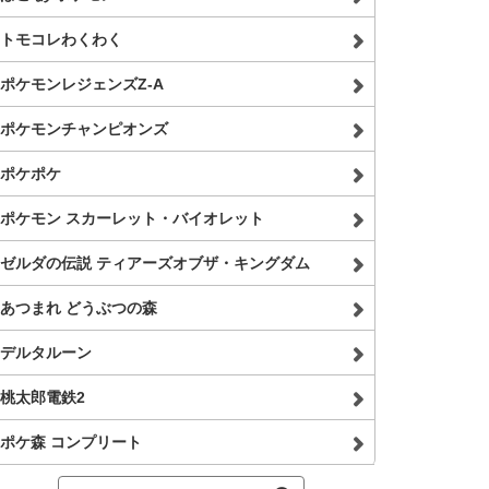
トモコレわくわく
ポケモンレジェンズZ-A
ポケモンチャンピオンズ
ポケポケ
ポケモン スカーレット・バイオレット
ゼルダの伝説 ティアーズオブザ・キングダム
あつまれ どうぶつの森
デルタルーン
桃太郎電鉄2
ポケ森 コンプリート