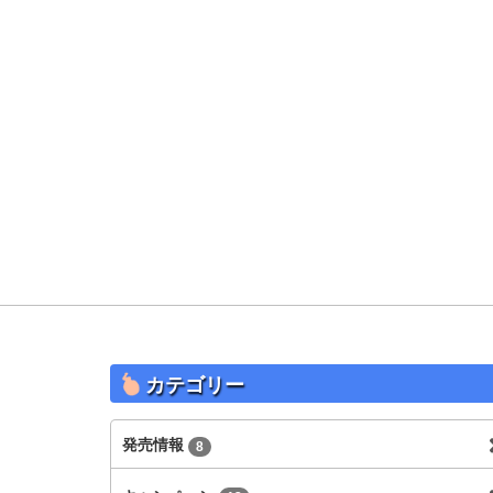
カテゴリー
発売情報
8