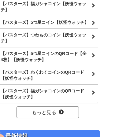
【バスターズ】福ガシャコイン【妖怪ウォッ
チ】
【バスターズ】5つ星コイン【妖怪ウォッチ】
【バスターズ】つわものコイン【妖怪ウォッ
チ】
【バスターズ】5つ星コインのQRコード【全
4枚】【妖怪ウォッチ】
【バスターズ】わくわくコインのQRコード
【妖怪ウォッチ】
【バスターズ】福ガシャコインのQRコード
【妖怪ウォッチ】
もっと見る
最新情報