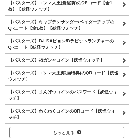
【バスターズ】エンマ大王(覚醒前)のQRコード【全1
枚】【妖怪ウォッチ】
【バスターズ】キャプテンサンダー/ベイダーチップの
QRコード【全1枚】【妖怪ウォッチ】
【バスターズ】B-USAピョン/Bラビットランチャーの
QRコード【妖怪ウォッチ】
【バスターズ】福ガシャコイン【妖怪ウォッチ】
【バスターズ】エンマ大王(映画特典)のQRコード【妖怪
ウォッチ】
【バスターズ】まんげつコインのパスワード【妖怪ウォ
ッチ】
【バスターズ】わくわくコインのQRコード【妖怪ウォ
ッチ】
もっと見る