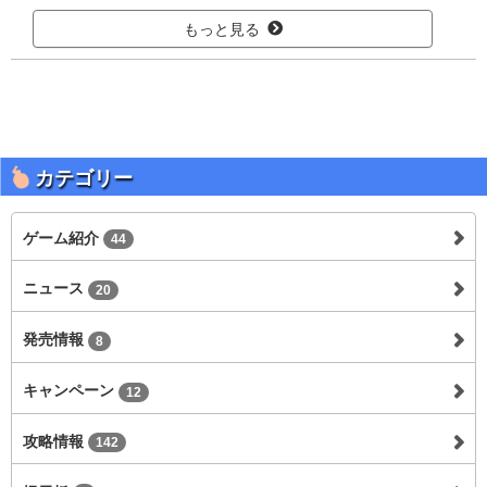
もっと見る
カテゴリー
ゲーム紹介
44
ニュース
20
発売情報
8
キャンペーン
12
攻略情報
142