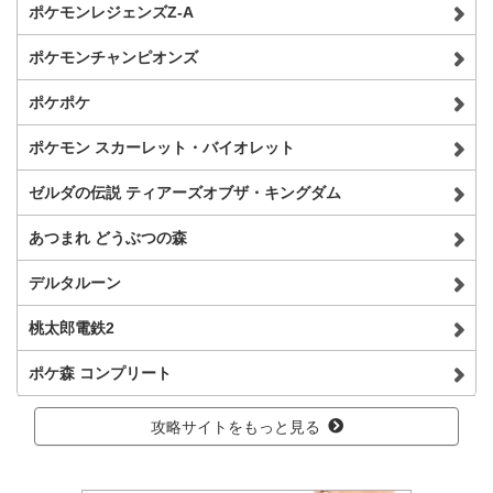
ポケモンレジェンズZ-A
ポケモンチャンピオンズ
ポケポケ
ポケモン スカーレット・バイオレット
ゼルダの伝説 ティアーズオブザ・キングダム
あつまれ どうぶつの森
デルタルーン
桃太郎電鉄2
ポケ森 コンプリート
攻略サイトをもっと見る