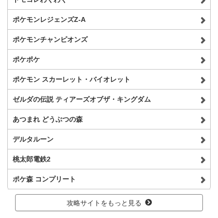
ポケモンレジェンズZ-A
ポケモンチャンピオンズ
ポケポケ
ポケモン スカーレット・バイオレット
ゼルダの伝説 ティアーズオブザ・キングダム
あつまれ どうぶつの森
デルタルーン
桃太郎電鉄2
ポケ森 コンプリート
攻略サイトをもっと見る