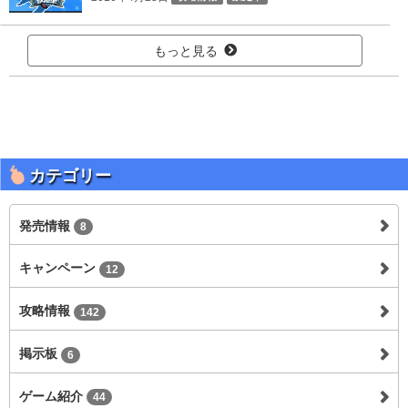
もっと見る
カテゴリー
発売情報
8
キャンペーン
12
攻略情報
142
掲示板
6
ゲーム紹介
44