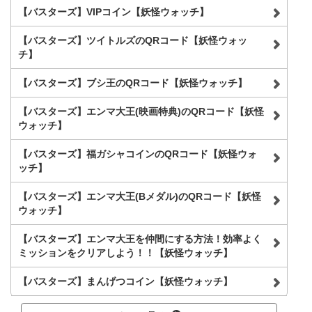
【バスターズ】VIPコイン【妖怪ウォッチ】
【バスターズ】ツイトルズのQRコード【妖怪ウォッ
チ】
【バスターズ】ブシ王のQRコード【妖怪ウォッチ】
【バスターズ】エンマ大王(映画特典)のQRコード【妖怪
ウォッチ】
【バスターズ】福ガシャコインのQRコード【妖怪ウォ
ッチ】
【バスターズ】エンマ大王(Bメダル)のQRコード【妖怪
ウォッチ】
【バスターズ】エンマ大王を仲間にする方法！効率よく
ミッションをクリアしよう！！【妖怪ウォッチ】
【バスターズ】まんげつコイン【妖怪ウォッチ】