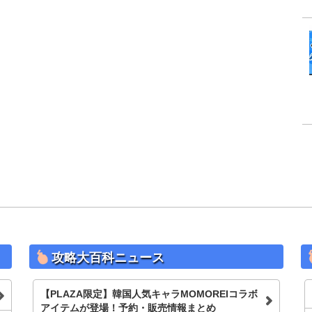
攻略大百科ニュース
【PLAZA限定】韓国人気キャラMOMOREIコラボ
アイテムが登場！予約・販売情報まとめ