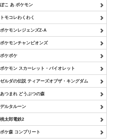
ぽこ あ ポケモン
トモコレわくわく
ポケモンレジェンズZ-A
ポケモンチャンピオンズ
ポケポケ
ポケモン スカーレット・バイオレット
ゼルダの伝説 ティアーズオブザ・キングダム
あつまれ どうぶつの森
デルタルーン
桃太郎電鉄2
ポケ森 コンプリート