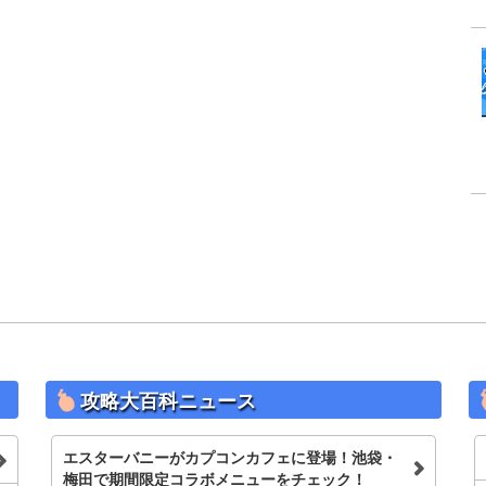
攻略大百科ニュース
エスターバニーがカプコンカフェに登場！池袋・
梅田で期間限定コラボメニューをチェック！