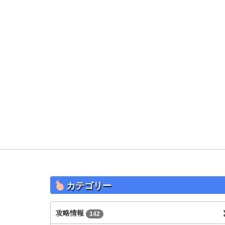
カテゴリー
攻略情報
142