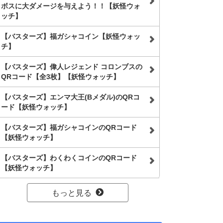
ボスに大ダメージを与えよう！！【妖怪ウォ
ッチ】
【バスターズ】福ガシャコイン【妖怪ウォッ
チ】
【バスターズ】偉人レジェンド コロンブスの
QRコード【全3枚】【妖怪ウォッチ】
【バスターズ】エンマ大王(Bメダル)のQRコ
ード【妖怪ウォッチ】
【バスターズ】福ガシャコインのQRコード
【妖怪ウォッチ】
【バスターズ】わくわくコインのQRコード
【妖怪ウォッチ】
もっと見る