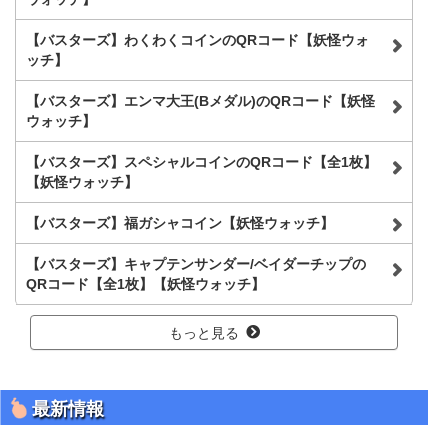
【バスターズ】わくわくコインのQRコード【妖怪ウォ
ッチ】
【バスターズ】エンマ大王(Bメダル)のQRコード【妖怪
ウォッチ】
【バスターズ】スペシャルコインのQRコード【全1枚】
【妖怪ウォッチ】
【バスターズ】福ガシャコイン【妖怪ウォッチ】
【バスターズ】キャプテンサンダー/ベイダーチップの
QRコード【全1枚】【妖怪ウォッチ】
もっと見る
最新情報