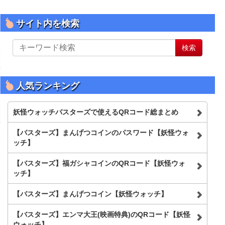
サイト内を検索
サ
検索
イ
ト
内
を
人気ランキング
検
索
妖怪ウォッチバスターズで使えるQRコード総まとめ
【バスターズ】まんげつコインのパスワード【妖怪ウォ
ッチ】
【バスターズ】福ガシャコインのQRコード【妖怪ウォ
ッチ】
【バスターズ】まんげつコイン【妖怪ウォッチ】
【バスターズ】エンマ大王(映画特典)のQRコード【妖怪
ウォッチ】