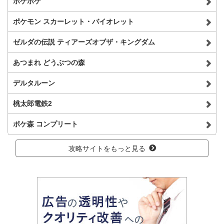
ポケポケ
ポケモン スカーレット・バイオレット
ゼルダの伝説 ティアーズオブザ・キングダム
あつまれ どうぶつの森
デルタルーン
桃太郎電鉄2
ポケ森 コンプリート
攻略サイトをもっと見る