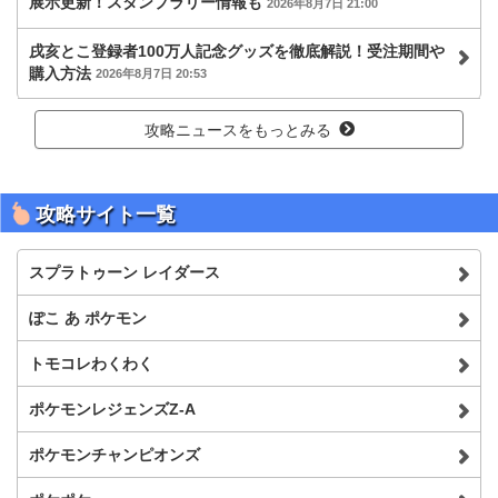
展示更新！スタンプラリー情報も
2026年8月7日 21:00
戌亥とこ登録者100万人記念グッズを徹底解説！受注期間や
購入方法
2026年8月7日 20:53
攻略ニュースをもっとみる
攻略サイト一覧
スプラトゥーン レイダース
ぽこ あ ポケモン
トモコレわくわく
ポケモンレジェンズZ-A
ポケモンチャンピオンズ