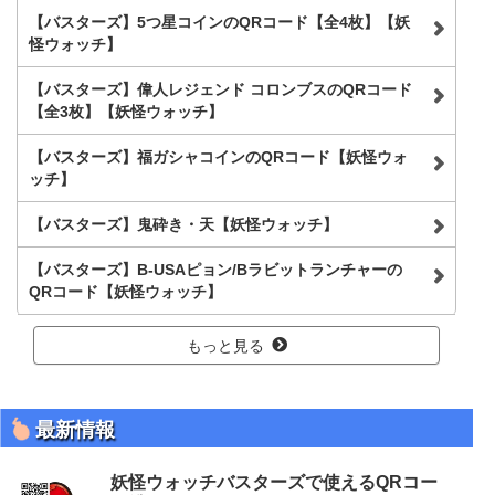
【バスターズ】5つ星コインのQRコード【全4枚】【妖
怪ウォッチ】
【バスターズ】偉人レジェンド コロンブスのQRコード
【全3枚】【妖怪ウォッチ】
【バスターズ】福ガシャコインのQRコード【妖怪ウォ
ッチ】
【バスターズ】鬼砕き・天【妖怪ウォッチ】
【バスターズ】B-USAピョン/Bラビットランチャーの
QRコード【妖怪ウォッチ】
もっと見る
最新情報
妖怪ウォッチバスターズで使えるQRコー