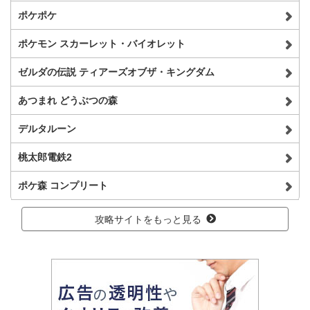
ポケポケ
ポケモン スカーレット・バイオレット
ゼルダの伝説 ティアーズオブザ・キングダム
あつまれ どうぶつの森
デルタルーン
桃太郎電鉄2
ポケ森 コンプリート
攻略サイトをもっと見る