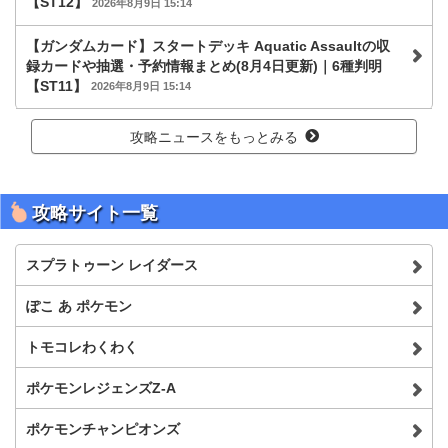
【ST12】
2026年8月9日 15:14
【ガンダムカード】スタートデッキ Aquatic Assaultの収
録カードや抽選・予約情報まとめ(8月4日更新)｜6種判明
【ST11】
2026年8月9日 15:14
攻略ニュースをもっとみる
攻略サイト一覧
スプラトゥーン レイダース
ぽこ あ ポケモン
トモコレわくわく
ポケモンレジェンズZ-A
ポケモンチャンピオンズ