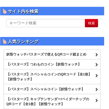
サイト内を検索
サ
検索
イ
ト
内
を
人気ランキング
検
索
妖怪ウォッチバスターズで使えるQRコード総まとめ
【バスターズ】つわものコイン【妖怪ウォッチ】
【バスターズ】スペシャルコインのQRコード【全1枚】
【妖怪ウォッチ】
【バスターズ】スペシャルコイン【妖怪ウォッチ】
【バスターズ】キャプテンサンダー/ベイダーチップの
QRコード【全1枚】【妖怪ウォッチ】