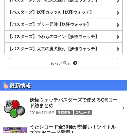
【バスターズ】妖怪ガッツK【妖怪ウォッチ】
【バスターズ】ブリー元帥【妖怪ウォッチ】
【バスターズ】つわものコイン【妖怪ウォッチ】
【バスターズ】太古の魔犬根付【妖怪ウォッチ】
もっと見る
最新情報
妖怪ウォッチバスターズで使えるQRコー
ド総まとめ
2016年7月15日
攻略情報
QRコード
うたレコード全30種が勢揃い！ツイトル
ズのQRコード登場！