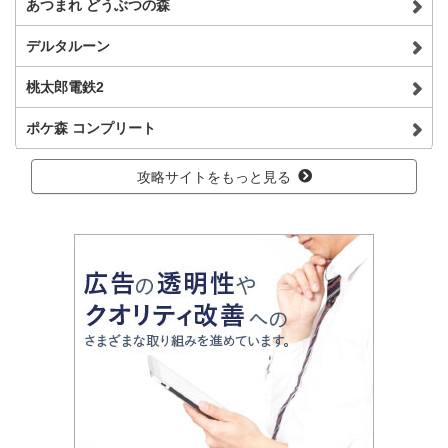
あつまれ どうぶつの森
デルタルーン
桃太郎電鉄2
ポケ森 コンプリート
攻略サイトをもっと見る