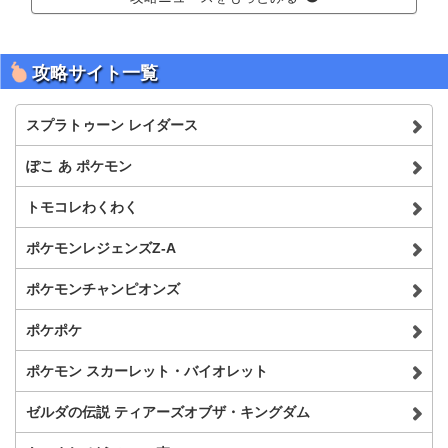
攻略サイト一覧
スプラトゥーン レイダース
ぽこ あ ポケモン
トモコレわくわく
ポケモンレジェンズZ-A
ポケモンチャンピオンズ
ポケポケ
ポケモン スカーレット・バイオレット
ゼルダの伝説 ティアーズオブザ・キングダム