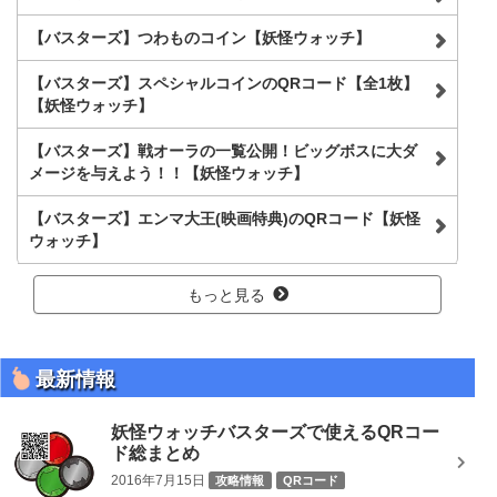
【バスターズ】つわものコイン【妖怪ウォッチ】
【バスターズ】スペシャルコインのQRコード【全1枚】
【妖怪ウォッチ】
【バスターズ】戦オーラの一覧公開！ビッグボスに大ダ
メージを与えよう！！【妖怪ウォッチ】
【バスターズ】エンマ大王(映画特典)のQRコード【妖怪
ウォッチ】
もっと見る
最新情報
妖怪ウォッチバスターズで使えるQRコー
ド総まとめ
2016年7月15日
攻略情報
QRコード