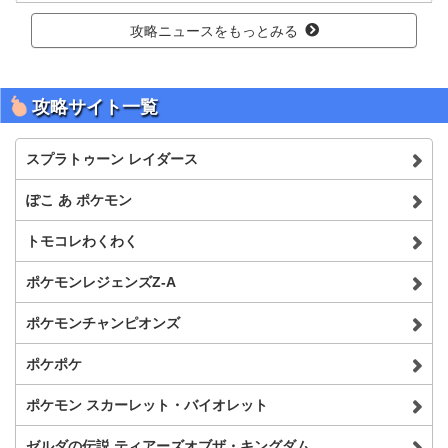
攻略ニュースをもっとみる
攻略サイト一覧
スプラトゥーン レイダース
ぽこ あ ポケモン
トモコレわくわく
ポケモンレジェンズZ-A
ポケモンチャンピオンズ
ポケポケ
ポケモン スカーレット・バイオレット
ゼルダの伝説 ティアーズオブザ・キングダム