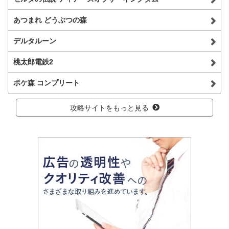
あつまれ どうぶつの森
デルタルーン
桃太郎電鉄2
ポケ森 コンプリート
攻略サイトをもっと見る