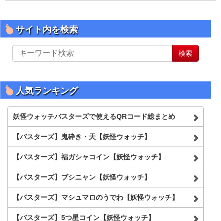
サイト内を検索
サ
検索
イ
ト
内
を
人気ランキング
検
索
妖怪ウォッチバスターズで使えるQRコード総まとめ
【バスターズ】鬼砕き・天【妖怪ウォッチ】
【バスターズ】福ガシャコイン【妖怪ウォッチ】
【バスターズ】ブシニャン【妖怪ウォッチ】
【バスターズ】マシュマロのうでわ【妖怪ウォッチ】
【バスターズ】5つ星コイン【妖怪ウォッチ】