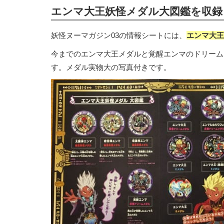
エンマ大王妖怪メダル大図鑑を収録
妖怪ヌーマガジン03の情報シートには、
エンマ大王
今までのエンマ大王メダルと覚醒エンマのドリーム
す。メダル実物大の写真付きです。