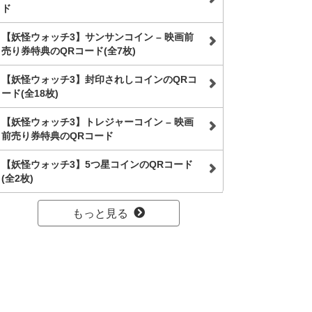
ド
【妖怪ウォッチ3】サンサンコイン – 映画前
売り券特典のQRコード(全7枚)
【妖怪ウォッチ3】封印されしコインのQRコ
ード(全18枚)
【妖怪ウォッチ3】トレジャーコイン – 映画
前売り券特典のQRコード
【妖怪ウォッチ3】5つ星コインのQRコード
(全2枚)
もっと見る