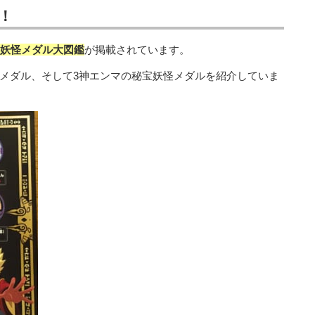
！
妖怪メダル大図鑑
が掲載されています。
メダル、そして3神エンマの秘宝妖怪メダルを紹介していま