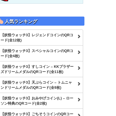
人気ランキング
【妖怪ウォッチ3】レジェンドコインのQRコ
ード(全12枚)
【妖怪ウォッチ3】スペシャルコインのQRコ
ード(全4枚)
【妖怪ウォッチ3】すしコイン – KKブラザー
ズドリームメダルのQRコード(全11枚)
【妖怪ウォッチ3】天ぷらコイン – トムニャ
ンドリームメダルのQRコード(全9枚)
【妖怪ウォッチ3】おみやげコイン(L) – ロー
ソン特典のQRコード(全2枚)
【妖怪ウォッチ3】ごちそうコインのQRコー