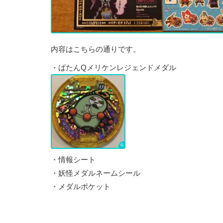
内容はこちらの通りです。
・ばたんQメリケンレジェンドメダル
・情報シート
・妖怪メダルネームシール
・メダルポケット