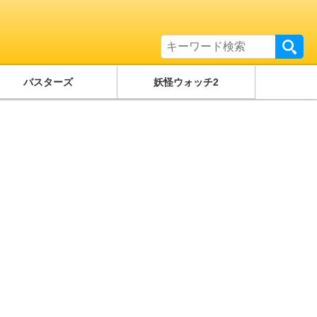
バスターズ
妖怪ウォッチ2