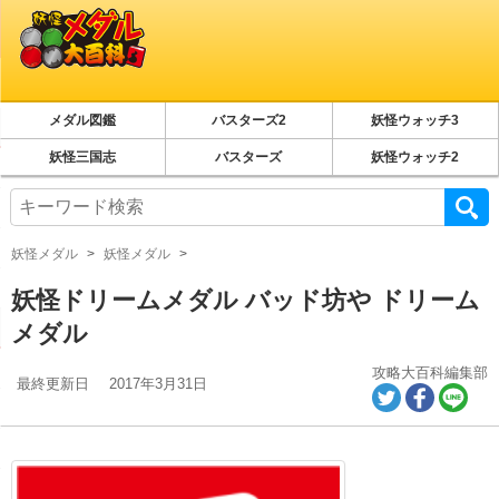
メダル図鑑
バスターズ2
妖怪ウォッチ3
妖怪三国志
バスターズ
妖怪ウォッチ2
妖怪メダル
妖怪メダル
妖怪ドリームメダル バッド坊や ドリーム
メダル
攻略大百科編集部
最終更新日
2017年3月31日