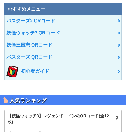
索
おすすめメニュー
バスターズ2 QRコード
妖怪ウォッチ3 QRコード
妖怪三国志 QRコード
バスターズ QRコード
初心者ガイド
人気ランキング
【妖怪ウォッチ3】レジェンドコインのQRコード(全12
枚)