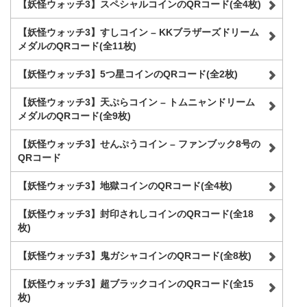
【妖怪ウォッチ3】スペシャルコインのQRコード(全4枚)
【妖怪ウォッチ3】すしコイン – KKブラザーズドリーム
メダルのQRコード(全11枚)
【妖怪ウォッチ3】5つ星コインのQRコード(全2枚)
【妖怪ウォッチ3】天ぷらコイン – トムニャンドリーム
メダルのQRコード(全9枚)
【妖怪ウォッチ3】せんぷうコイン – ファンブック8号の
QRコード
【妖怪ウォッチ3】地獄コインのQRコード(全4枚)
【妖怪ウォッチ3】封印されしコインのQRコード(全18
枚)
【妖怪ウォッチ3】鬼ガシャコインのQRコード(全8枚)
【妖怪ウォッチ3】超ブラックコインのQRコード(全15
枚)