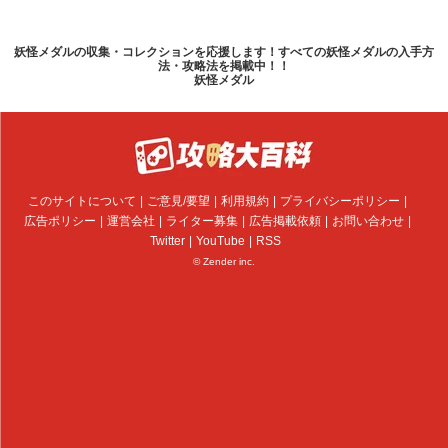
妖怪メダルの収集・コレクションを応援します！すべての妖怪メダルの入手方
法・攻略法を掲載中！！
妖怪メダル
このサイトについて
ご意見/要望
利用規約
プライバシーポリシー
広告ポリシー
運営会社
ライター募集
広告掲載依頼
お問い合わせ
Twitter
YouTube
RSS
© Zender inc.