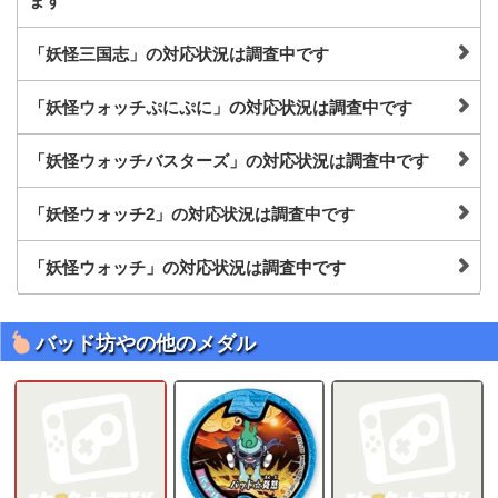
ます
「妖怪三国志」の対応状況は調査中です
「妖怪ウォッチぷにぷに」の対応状況は調査中です
「妖怪ウォッチバスターズ」の対応状況は調査中です
「妖怪ウォッチ2」の対応状況は調査中です
「妖怪ウォッチ」の対応状況は調査中です
バッド坊やの他のメダル