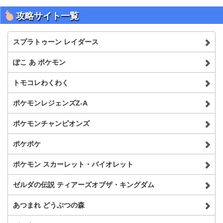
攻略サイト一覧
スプラトゥーン レイダース
ぽこ あ ポケモン
トモコレわくわく
ポケモンレジェンズZ-A
ポケモンチャンピオンズ
ポケポケ
ポケモン スカーレット・バイオレット
ゼルダの伝説 ティアーズオブザ・キングダム
あつまれ どうぶつの森