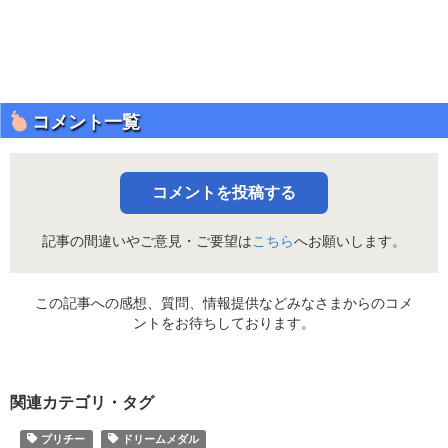
コメント一覧
コメントを投稿する
記事の間違いやご意見・ご要望は
こちら
へお願いします。
この記事への感想、質問、情報提供などみなさまからのコメ
ントをお待ちしております。
関連カテゴリ・タグ
プリチー
ドリームメダル