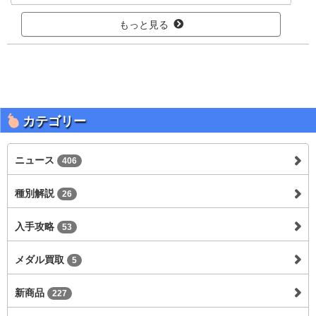
もっと見る
カテゴリー
ニュース
406
種別解説
26
入手攻略
53
メダル買取
5
新商品
227