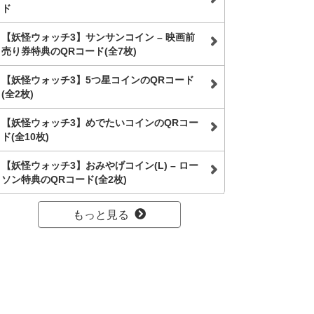
ド
【妖怪ウォッチ3】サンサンコイン – 映画前
売り券特典のQRコード(全7枚)
【妖怪ウォッチ3】5つ星コインのQRコード
(全2枚)
【妖怪ウォッチ3】めでたいコインのQRコー
ド(全10枚)
【妖怪ウォッチ3】おみやげコイン(L) – ロー
ソン特典のQRコード(全2枚)
もっと見る