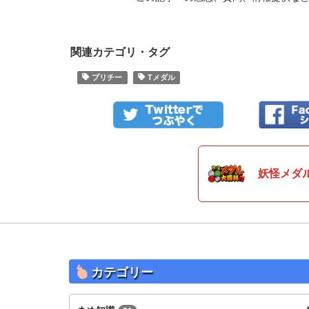
関連カテゴリ・タグ
プリチー
Tメダル
妖怪メダ
カテゴリー