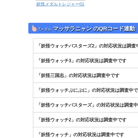
妖怪メダルトレジャー01
マッサラニャン の
QRコード連動
Tメダル
「妖怪ウォッチバスターズ2」の対応状況は調査
「妖怪ウォッチ3」の対応状況は調査中です
「妖怪三国志」の対応状況は調査中です
「妖怪ウォッチぷにぷに」の対応状況は調査中で
「妖怪ウォッチバスターズ」の対応状況は調査中
「妖怪ウォッチ2」の対応状況は調査中です
「妖怪ウォッチ」の対応状況は調査中です