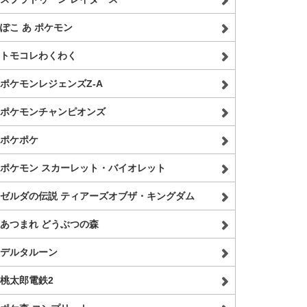
ぽこ あ ポケモン
トモコレわくわく
ポケモンレジェンズZ-A
ポケモンチャンピオンズ
ポケポケ
ポケモン スカーレット・バイオレット
ゼルダの伝説 ティアーズオブザ・キングダム
あつまれ どうぶつの森
デルタルーン
桃太郎電鉄2