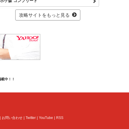
ポケ森 コンプリート
攻略サイトをもっと見る
掲載中！！
お問い合わせ
Twitter
YouTube
RSS