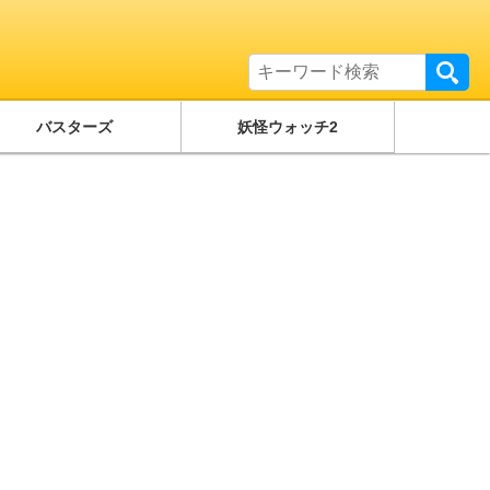
バスターズ
妖怪ウォッチ2