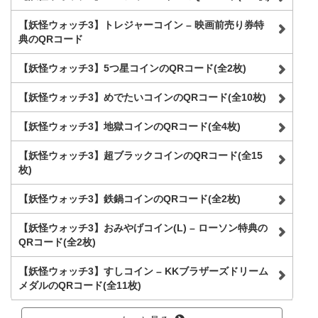
【妖怪ウォッチ3】トレジャーコイン – 映画前売り券特
典のQRコード
【妖怪ウォッチ3】5つ星コインのQRコード(全2枚)
【妖怪ウォッチ3】めでたいコインのQRコード(全10枚)
【妖怪ウォッチ3】地獄コインのQRコード(全4枚)
【妖怪ウォッチ3】超ブラックコインのQRコード(全15
枚)
【妖怪ウォッチ3】鉄鍋コインのQRコード(全2枚)
【妖怪ウォッチ3】おみやげコイン(L) – ローソン特典の
QRコード(全2枚)
【妖怪ウォッチ3】すしコイン – KKブラザーズドリーム
メダルのQRコード(全11枚)