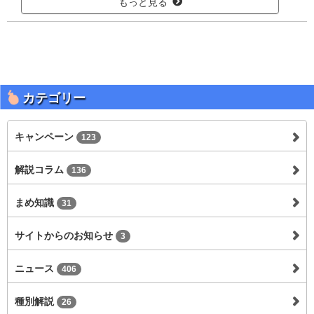
もっと見る
カテゴリー
キャンペーン
123
解説コラム
136
まめ知識
31
サイトからのお知らせ
3
ニュース
406
種別解説
26