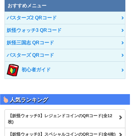
おすすめメニュー
バスターズ2 QRコード
妖怪ウォッチ3 QRコード
妖怪三国志 QRコード
バスターズ QRコード
初心者ガイド
人気ランキング
【妖怪ウォッチ3】レジェンドコインのQRコード(全12
枚)
【妖怪ウォッチ3】スペシャルコインのQRコード(全4枚)