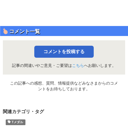
コメント一覧
コメントを投稿する
記事の間違いやご意見・ご要望は
こちら
へお願いします。
この記事への感想、質問、情報提供などみなさまからのコメ
ントをお待ちしております。
関連カテゴリ・タグ
Tメダル