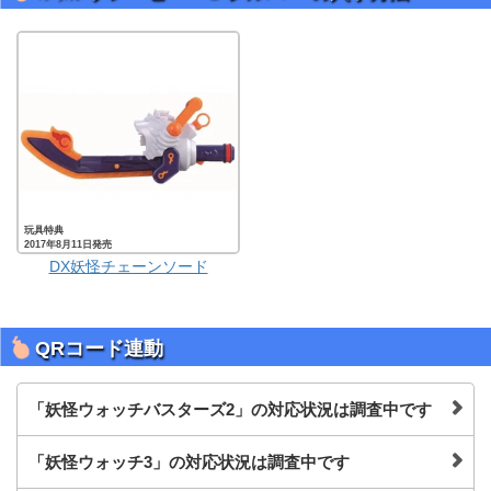
玩具特典
2017年8月11日発売
DX妖怪チェーンソード
QRコード連動
「妖怪ウォッチバスターズ2」の対応状況は調査中です
「妖怪ウォッチ3」の対応状況は調査中です