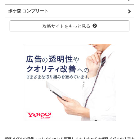
ポケ森 コンプリート
攻略サイトをもっと見る
妖怪メダルの収集・コレクションを応援します！すべての妖怪メダルの入手方