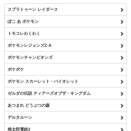
スプラトゥーン レイダース
ぽこ あ ポケモン
トモコレわくわく
ポケモンレジェンズZ-A
ポケモンチャンピオンズ
ポケポケ
ポケモン スカーレット・バイオレット
ゼルダの伝説 ティアーズオブザ・キングダム
あつまれ どうぶつの森
デルタルーン
桃太郎電鉄2