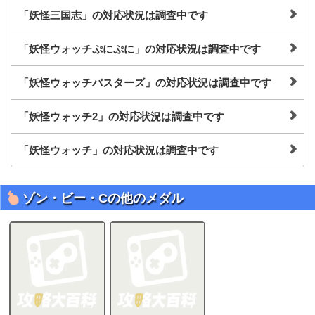
「妖怪三国志」の対応状況は調査中です
「妖怪ウォッチぷにぷに」の対応状況は調査中です
「妖怪ウォッチバスターズ」の対応状況は調査中です
「妖怪ウォッチ2」の対応状況は調査中です
「妖怪ウォッチ」の対応状況は調査中です
ゾン・ビー・Cの他のメダル