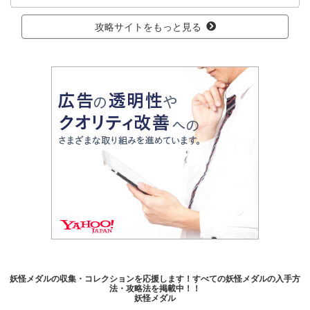
攻略サイトをもっと見る
妖怪メダルの収集・コレクションを応援します！すべての妖怪メダルの入手方
法・攻略法を掲載中！！
妖怪メダル