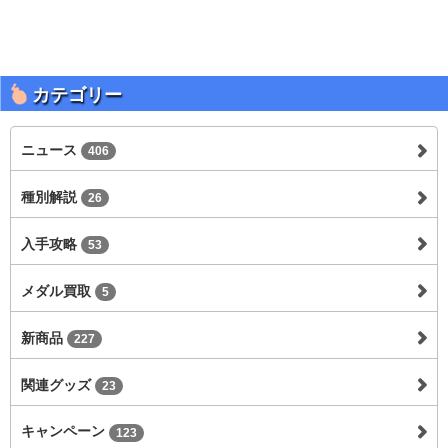
カテゴリー
ニュース
406
種別解説
26
入手攻略
53
メダル買取
5
新商品
227
関連グッズ
23
キャンペーン
123