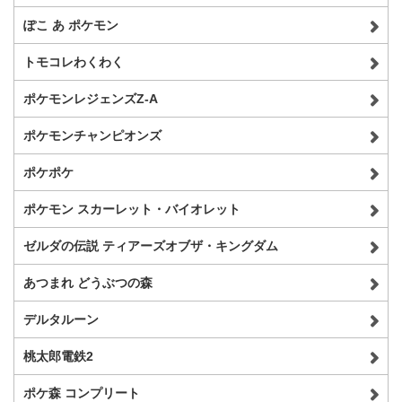
ぽこ あ ポケモン
トモコレわくわく
ポケモンレジェンズZ-A
ポケモンチャンピオンズ
ポケポケ
ポケモン スカーレット・バイオレット
ゼルダの伝説 ティアーズオブザ・キングダム
あつまれ どうぶつの森
デルタルーン
桃太郎電鉄2
ポケ森 コンプリート