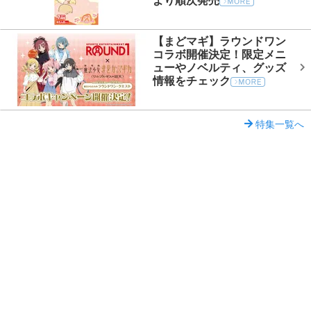
より順次発売
【まどマギ】ラウンドワン
コラボ開催決定！限定メニ
ューやノベルティ、グッズ
情報をチェック
特集一覧へ