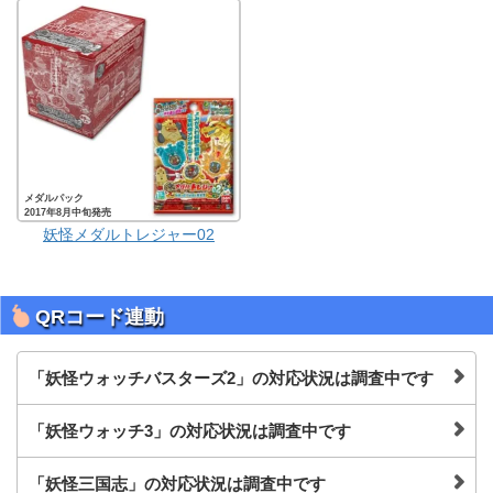
メダルパック
2017年8月中旬発売
妖怪メダルトレジャー02
QRコード連動
「妖怪ウォッチバスターズ2」の対応状況は調査中です
「妖怪ウォッチ3」の対応状況は調査中です
「妖怪三国志」の対応状況は調査中です