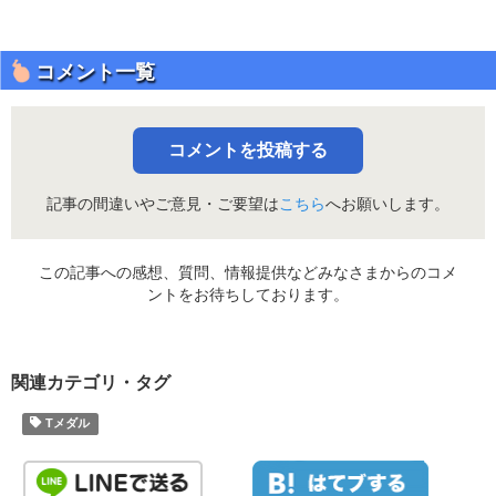
コメント一覧
コメントを投稿する
記事の間違いやご意見・ご要望は
こちら
へお願いします。
この記事への感想、質問、情報提供などみなさまからのコメ
ントをお待ちしております。
関連カテゴリ・タグ
Tメダル