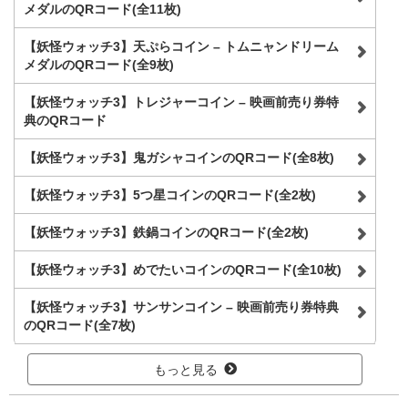
メダルのQRコード(全11枚)
【妖怪ウォッチ3】天ぷらコイン – トムニャンドリーム
メダルのQRコード(全9枚)
【妖怪ウォッチ3】トレジャーコイン – 映画前売り券特
典のQRコード
【妖怪ウォッチ3】鬼ガシャコインのQRコード(全8枚)
【妖怪ウォッチ3】5つ星コインのQRコード(全2枚)
【妖怪ウォッチ3】鉄鍋コインのQRコード(全2枚)
【妖怪ウォッチ3】めでたいコインのQRコード(全10枚)
【妖怪ウォッチ3】サンサンコイン – 映画前売り券特典
のQRコード(全7枚)
もっと見る