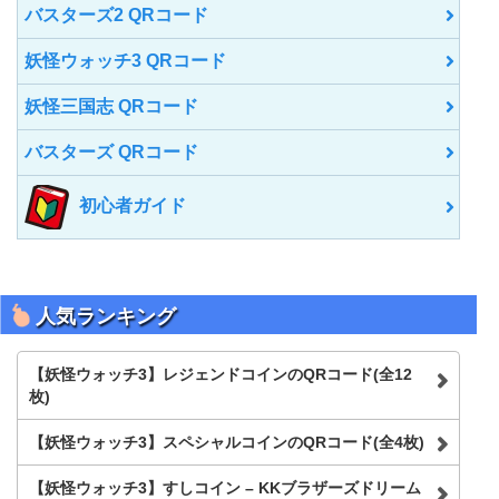
バスターズ2 QRコード
妖怪ウォッチ3 QRコード
妖怪三国志 QRコード
バスターズ QRコード
初心者ガイド
人気ランキング
【妖怪ウォッチ3】レジェンドコインのQRコード(全12
枚)
【妖怪ウォッチ3】スペシャルコインのQRコード(全4枚)
【妖怪ウォッチ3】すしコイン – KKブラザーズドリーム