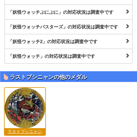
「妖怪ウォッチぷにぷに」の対応状況は調査中です
「妖怪ウォッチバスターズ」の対応状況は調査中です
「妖怪ウォッチ2」の対応状況は調査中です
「妖怪ウォッチ」の対応状況は調査中です
ラストブシニャンの他のメダル
ラストブシニャン