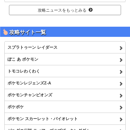
攻略ニュースをもっとみる
攻略サイト一覧
スプラトゥーン レイダース
ぽこ あ ポケモン
トモコレわくわく
ポケモンレジェンズZ-A
ポケモンチャンピオンズ
ポケポケ
ポケモン スカーレット・バイオレット