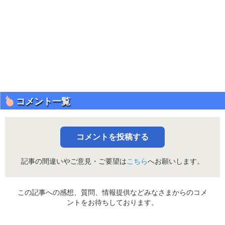
コメント一覧
コメントを投稿する
記事の間違いやご意見・ご要望は
こちら
へお願いします。
この記事への感想、質問、情報提供などみなさまからのコメ
ントをお待ちしております。