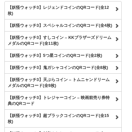
【妖怪ウォッチ3】レジェンドコインのQRコード(全12
枚)
【妖怪ウォッチ3】スペシャルコインのQRコード(全4枚)
【妖怪ウォッチ3】すしコイン – KKブラザーズドリーム
メダルのQRコード(全11枚)
【妖怪ウォッチ3】5つ星コインのQRコード(全2枚)
【妖怪ウォッチ3】鬼ガシャコインのQRコード(全8枚)
【妖怪ウォッチ3】天ぷらコイン – トムニャンドリーム
メダルのQRコード(全9枚)
【妖怪ウォッチ3】トレジャーコイン – 映画前売り券特
典のQRコード
【妖怪ウォッチ3】超ブラックコインのQRコード(全15
枚)