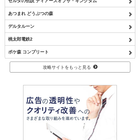
ゼルダの伝説 ティアーズオブザ・キングダム
あつまれ どうぶつの森
デルタルーン
桃太郎電鉄2
ポケ森 コンプリート
攻略サイトをもっと見る