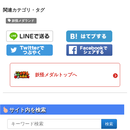
関連カテゴリ・タグ
妖怪メダランド
妖怪メダルトップへ
サイト内を検索
サ
検索
イ