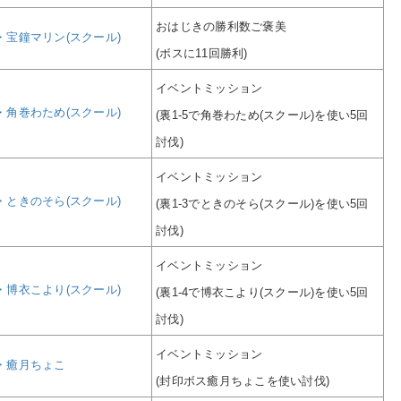
おはじきの勝利数ご褒美
・宝鐘マリン(スクール)
(ボスに11回勝利)
イベントミッション
・角巻わため(スクール)
(裏1-5で角巻わため(スクール)を使い5回
討伐)
イベントミッション
・ときのそら(スクール)
(裏1-3でときのそら(スクール)を使い5回
討伐)
イベントミッション
・博衣こより(スクール)
(裏1-4で博衣こより(スクール)を使い5回
討伐)
イベントミッション
・癒月ちょこ
(封印ボス癒月ちょこを使い討伐)