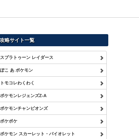
攻略サイト一覧
スプラトゥーン レイダース
ぽこ あ ポケモン
トモコレわくわく
ポケモンレジェンズZ-A
ポケモンチャンピオンズ
ポケポケ
ポケモン スカーレット・バイオレット