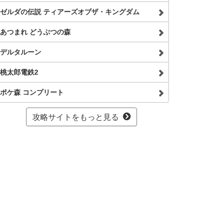
ゼルダの伝説 ティアーズオブザ・キングダム
あつまれ どうぶつの森
デルタルーン
桃太郎電鉄2
ポケ森 コンプリート
攻略サイトをもっと見る