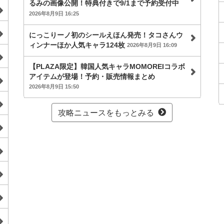
るみの画像公開！特典付きで9/1まで予約受付中
2026年8月9日 16:25
にっこりーノ初のシールえほん発売！タコさんウ
ィンナーほか人気キャラ124枚
2026年8月9日 16:09
【PLAZA限定】韓国人気キャラMOMOREIコラボ
アイテムが登場！予約・販売情報まとめ
2026年8月9日 15:50
攻略ニュースをもっとみる