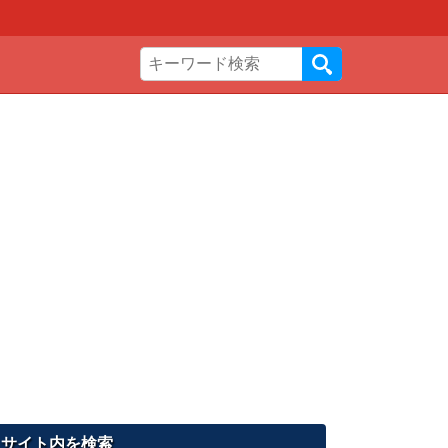
サイト内を検索