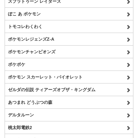
スプラトゥーン レイダース
ぽこ あ ポケモン
トモコレわくわく
ポケモンレジェンズZ-A
ポケモンチャンピオンズ
ポケポケ
ポケモン スカーレット・バイオレット
ゼルダの伝説 ティアーズオブザ・キングダム
あつまれ どうぶつの森
デルタルーン
桃太郎電鉄2