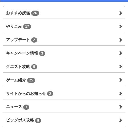
おすすめ妖怪
26
やりこみ
17
アップデート
2
キャンペーン情報
3
クエスト攻略
5
ゲーム紹介
25
サイトからのお知らせ
2
ニュース
3
ビッグボス攻略
9