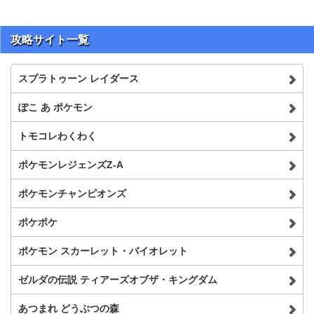
攻略サイト一覧
スプラトゥーン レイダース
ぽこ あ ポケモン
トモコレわくわく
ポケモンレジェンズZ-A
ポケモンチャンピオンズ
ポケポケ
ポケモン スカーレット・バイオレット
ゼルダの伝説 ティアーズオブザ・キングダム
あつまれ どうぶつの森