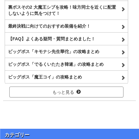
裏ボスその2 大魔王シブを攻略！味方同士を近くに配置
しないように気をつけて！
最終決戦に向けてのおすすめ装備を紹介！
【FAQ】よくある疑問・質問まとめました！
ビッグボス「キモナシ先生華佗」の攻略まとめ
ビッグボス「でるくいたたき韓遂」の攻略まとめ
ビッグボス「魔王コイ」の攻略まとめ
もっと見る
カテゴリー