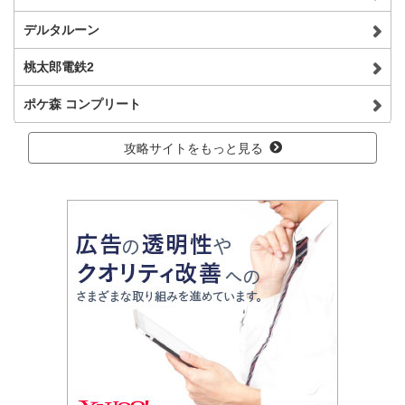
デルタルーン
桃太郎電鉄2
ポケ森 コンプリート
攻略サイトをもっと見る