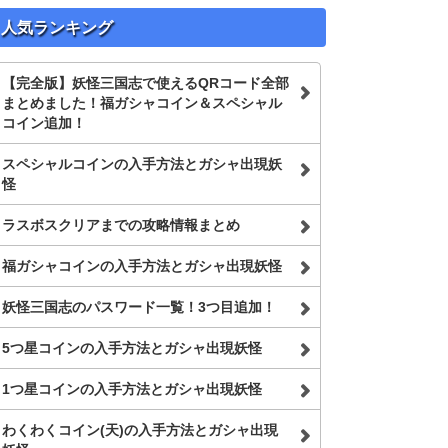
人気ランキング
【完全版】妖怪三国志で使えるQRコード全部
まとめました！福ガシャコイン＆スペシャル
コイン追加！
スペシャルコインの入手方法とガシャ出現妖
怪
ラスボスクリアまでの攻略情報まとめ
福ガシャコインの入手方法とガシャ出現妖怪
妖怪三国志のパスワード一覧！3つ目追加！
5つ星コインの入手方法とガシャ出現妖怪
1つ星コインの入手方法とガシャ出現妖怪
わくわくコイン(天)の入手方法とガシャ出現