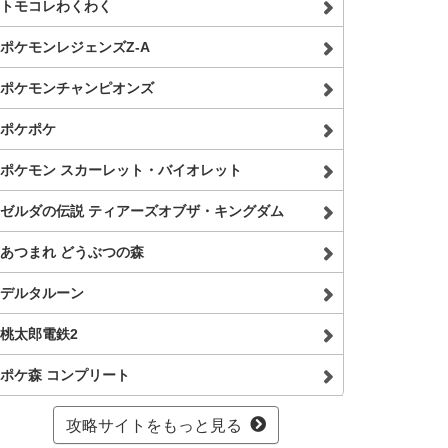
トモコレわくわく
ポケモンレジェンズZ-A
ポケモンチャンピオンズ
ポケポケ
ポケモン スカーレット・バイオレット
ゼルダの伝説 ティアーズオブザ・キングダム
あつまれ どうぶつの森
デルタルーン
桃太郎電鉄2
ポケ森 コンプリート
攻略サイトをもっと見る