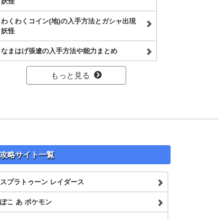
妖怪
わくわくコイン(地)の入手方法とガシャ出現
妖怪
なまはげ張遼の入手方法や能力まとめ
もっと見る
攻略サイト一覧
スプラトゥーン レイダース
ぽこ あ ポケモン