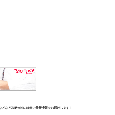
どなど攻略wikiには無い最新情報をお届けします！