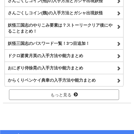
さんごくしコイン(他)の入手方法とガシャ出現妖怪
さんごくしコイン(魏)の入手方法とガシャ出現妖怪
妖怪三国志のやりこみ要素は？ストーリークリア後にや
ることまとめ！
妖怪三国志のパスワード一覧！3つ目追加！
ドクロ婆黄月英の入手方法や能力まとめ
おにぎり侍徐晃の入手方法や能力まとめ
からくりベンケイ典韋の入手方法や能力まとめ
もっと見る