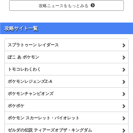
攻略ニュースをもっとみる
攻略サイト一覧
スプラトゥーン レイダース
ぽこ あ ポケモン
トモコレわくわく
ポケモンレジェンズZ-A
ポケモンチャンピオンズ
ポケポケ
ポケモン スカーレット・バイオレット
ゼルダの伝説 ティアーズオブザ・キングダム