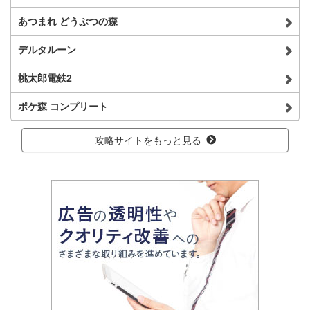
あつまれ どうぶつの森
デルタルーン
桃太郎電鉄2
ポケ森 コンプリート
攻略サイトをもっと見る