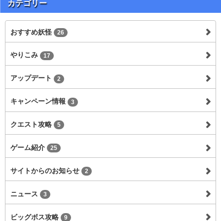
カテゴリー
おすすめ妖怪
26
やりこみ
17
アップデート
2
キャンペーン情報
3
クエスト攻略
5
ゲーム紹介
25
サイトからのお知らせ
2
ニュース
3
ビッグボス攻略
9