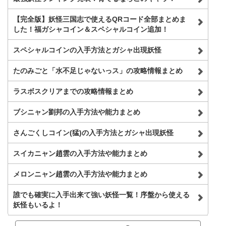
【完全版】妖怪三国志で使えるQRコード全部まとめま
した！福ガシャコイン＆スペシャルコイン追加！
スペシャルコインの入手方法とガシャ出現妖怪
たのみごと「水不足じゃないっス」の攻略情報まとめ
ラスボスクリアまでの攻略情報まとめ
ブシニャン劉邦の入手方法や能力まとめ
さんごくしコイン(猛)の入手方法とガシャ出現妖怪
スイカニャン趙雲の入手方法や能力まとめ
メロンニャン趙雲の入手方法や能力まとめ
誰でも確実に入手出来て強い妖怪一覧！序盤から使える
妖怪もいるよ！