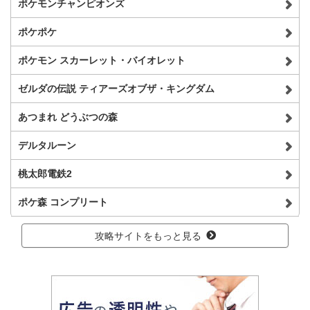
ポケモンチャンピオンズ
ポケポケ
ポケモン スカーレット・バイオレット
ゼルダの伝説 ティアーズオブザ・キングダム
あつまれ どうぶつの森
デルタルーン
桃太郎電鉄2
ポケ森 コンプリート
攻略サイトをもっと見る