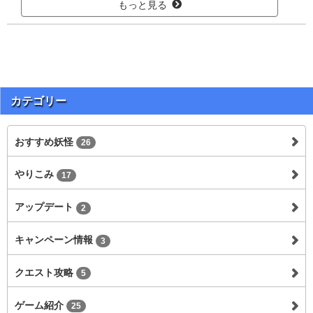
もっと見る
カテゴリー
おすすめ妖怪
26
やりこみ
17
アップデート
2
キャンペーン情報
3
クエスト攻略
5
ゲーム紹介
25