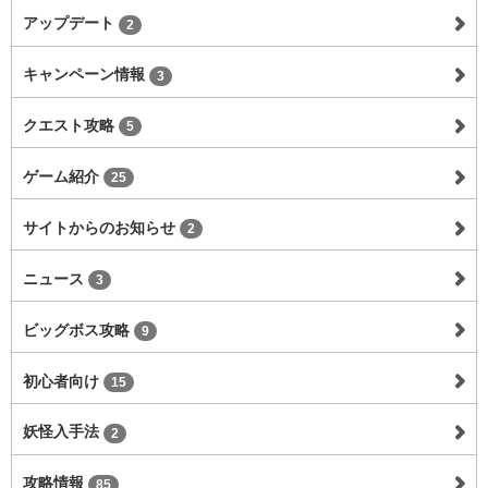
アップデート
2
キャンペーン情報
3
クエスト攻略
5
ゲーム紹介
25
サイトからのお知らせ
2
ニュース
3
ビッグボス攻略
9
初心者向け
15
妖怪入手法
2
攻略情報
85