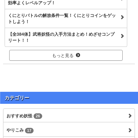
効率よくレベルアップ！
くにとりバトルの解放条件一覧！くにとりコインをゲッ
トしよう！
【全384体】武将妖怪の入手方法まとめ！めざせコンプ
リート！！
もっと見る
カテゴリー
おすすめ妖怪
26
やりこみ
17