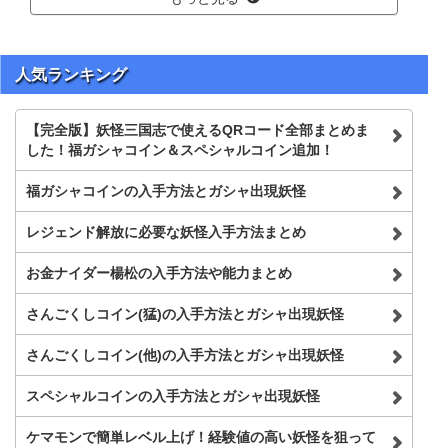
人気ランキング
【完全版】妖怪三国志で使えるQRコード全部まとめま
した！福ガシャコイン＆スペシャルコイン追加！
福ガシャコインの入手方法とガシャ出現妖怪
レジェンド解放に必要な妖怪入手方法まとめ
お金ナイダー楊松の入手方法や能力まとめ
さんごくしコイン(猛)の入手方法とガシャ出現妖怪
さんごくしコイン(他)の入手方法とガシャ出現妖怪
スペシャルコインの入手方法とガシャ出現妖怪
ケマモンで簡単レベル上げ！経験値の高い妖怪を狙って