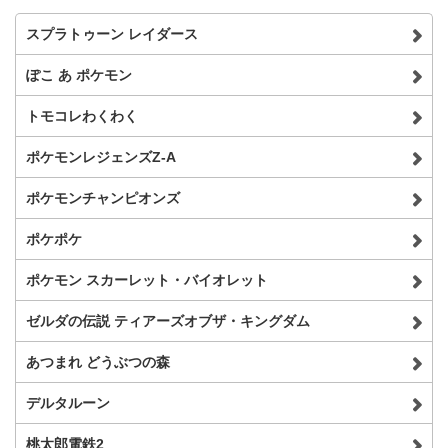
スプラトゥーン レイダース
ぽこ あ ポケモン
トモコレわくわく
ポケモンレジェンズZ-A
ポケモンチャンピオンズ
ポケポケ
ポケモン スカーレット・バイオレット
ゼルダの伝説 ティアーズオブザ・キングダム
あつまれ どうぶつの森
デルタルーン
桃太郎電鉄2