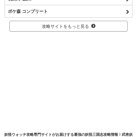
ポケ森 コンプリート
攻略サイトをもっと見る
妖怪ウォッチ攻略専門サイトがお届けする最強の妖怪三国志攻略情報！武将妖