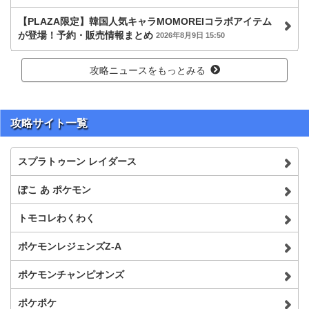
【PLAZA限定】韓国人気キャラMOMOREIコラボアイテム
が登場！予約・販売情報まとめ
2026年8月9日 15:50
攻略ニュースをもっとみる
攻略サイト一覧
スプラトゥーン レイダース
ぽこ あ ポケモン
トモコレわくわく
ポケモンレジェンズZ-A
ポケモンチャンピオンズ
ポケポケ