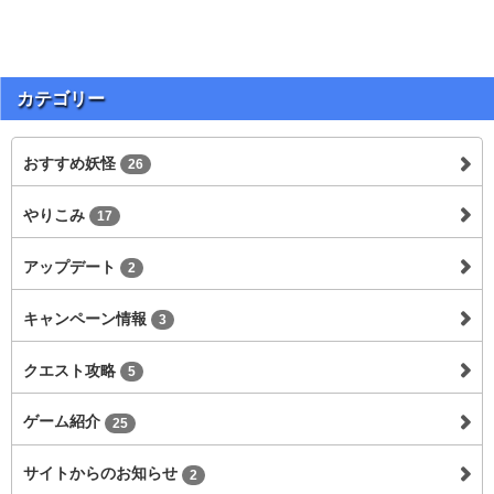
カテゴリー
おすすめ妖怪
26
やりこみ
17
アップデート
2
キャンペーン情報
3
クエスト攻略
5
ゲーム紹介
25
サイトからのお知らせ
2