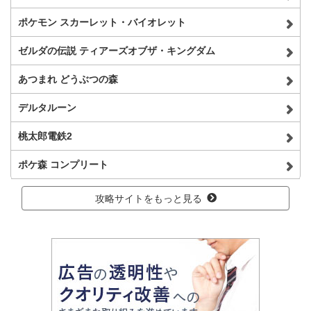
ポケモン スカーレット・バイオレット
ゼルダの伝説 ティアーズオブザ・キングダム
あつまれ どうぶつの森
デルタルーン
桃太郎電鉄2
ポケ森 コンプリート
攻略サイトをもっと見る