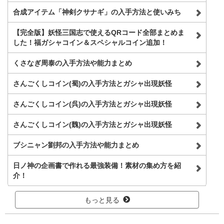
合成アイテム「神剣クサナギ」の入手方法と使いみち
【完全版】妖怪三国志で使えるQRコード全部まとめま
した！福ガシャコイン＆スペシャルコイン追加！
くさなぎ周泰の入手方法や能力まとめ
さんごくしコイン(蜀)の入手方法とガシャ出現妖怪
さんごくしコイン(呉)の入手方法とガシャ出現妖怪
さんごくしコイン(魏)の入手方法とガシャ出現妖怪
ブシニャン劉邦の入手方法や能力まとめ
日ノ神の企画書で作れる最強装備！素材の集め方を紹
介！
もっと見る