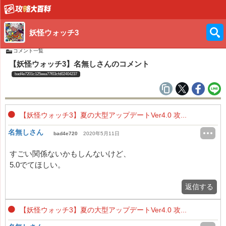
妖怪ウォッチ3
コメント一覧
【妖怪ウォッチ3】名無しさんのコメント
bad4e7201c125eea77f03cfd02404237
【妖怪ウォッチ3】夏の大型アップデートVer4.0 攻...
名無しさん
bad4e720
2020年5月11日
すごい関係ないかもしんないけど、
5.0でてほしい。
返信する
【妖怪ウォッチ3】夏の大型アップデートVer4.0 攻...