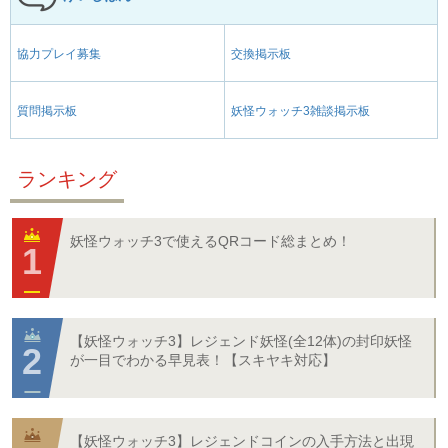
協力プレイ募集
交換掲示板
質問掲示板
妖怪ウォッチ3雑談掲示板
ランキング
妖怪ウォッチ3で使えるQRコード総まとめ！
【妖怪ウォッチ3】レジェンド妖怪(全12体)の封印妖怪
が一目でわかる早見表！【スキヤキ対応】
【妖怪ウォッチ3】レジェンドコインの入手方法と出現