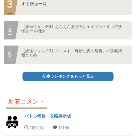
する妖怪一覧
【妖怪ウォッチ3】えんえんあぜみち全イベント＆レア妖
怪を一挙紹介！
【妖怪ウォッチ3】クエスト「奇妙な森の祭典」の攻略情
報まとめ
記事ランキングをもっと見る
新着コメント
バトル考察・攻略掲示板
4時間前
15184