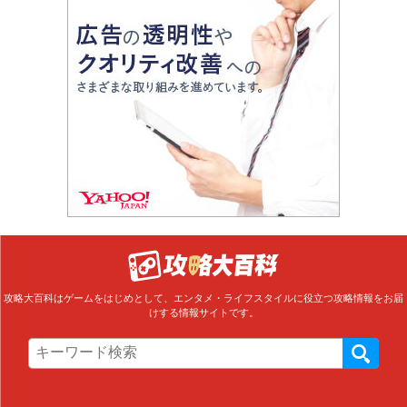
攻略大百科はゲームをはじめとして、エンタメ・ライフスタイルに役立つ攻略情報をお届
けする情報サイトです。