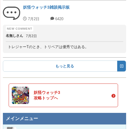
妖怪ウォッチ3雑談掲示板
7月2日
6420
名無しさん
7月2日
トレジャーTのとき、トリベアは優秀ではある。
もっと見る
妖怪ウォッチ3
攻略トップへ
メインメニュー