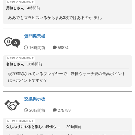
用無しさん
4時間前
ああでもズラビスいるからまあ3枚ではあるのか 失礼
質問掲示板
16時間前
59874
名無しさん
16時間前
現在確認されているプレイヤーで、妖怪ウォッチ愛の最高ポイント
は何ポイントですか？
交換掲示板
20時間前
275799
久しぶりにやると楽しい妖怪ウォッチ
20時間前