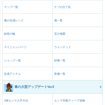
マップ一覧
ナゾの立て札
魂の合成レシピ
魂一覧
妖怪の輪
宝の地図
マイニャンパーツ
ウォンテッド
ショップ一覧
好物一覧
合成アイテム
装備一覧
春の大型アップデートVer3
3神エンマ入手方法
エンマ宮殿ディープ攻略