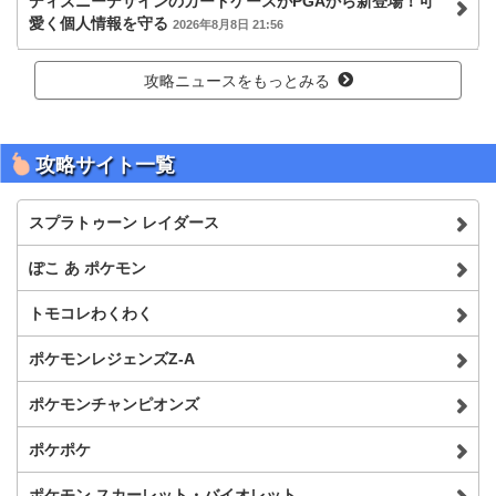
ディズニーデザインのカードケースがPGAから新登場！可
愛く個人情報を守る
2026年8月8日 21:56
攻略ニュースをもっとみる
攻略サイト一覧
スプラトゥーン レイダース
ぽこ あ ポケモン
トモコレわくわく
ポケモンレジェンズZ-A
ポケモンチャンピオンズ
ポケポケ
ポケモン スカーレット・バイオレット