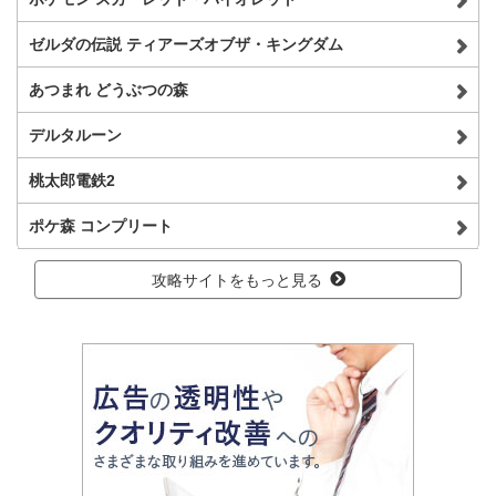
ゼルダの伝説 ティアーズオブザ・キングダム
あつまれ どうぶつの森
デルタルーン
桃太郎電鉄2
ポケ森 コンプリート
攻略サイトをもっと見る