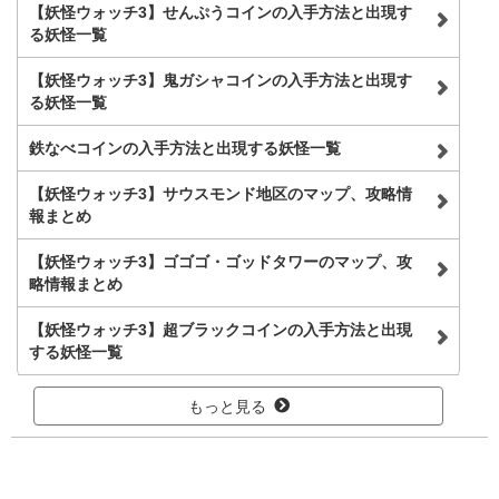
【妖怪ウォッチ3】せんぷうコインの入手方法と出現す
る妖怪一覧
【妖怪ウォッチ3】鬼ガシャコインの入手方法と出現す
る妖怪一覧
鉄なべコインの入手方法と出現する妖怪一覧
【妖怪ウォッチ3】サウスモンド地区のマップ、攻略情
報まとめ
【妖怪ウォッチ3】ゴゴゴ・ゴッドタワーのマップ、攻
略情報まとめ
【妖怪ウォッチ3】超ブラックコインの入手方法と出現
する妖怪一覧
もっと見る