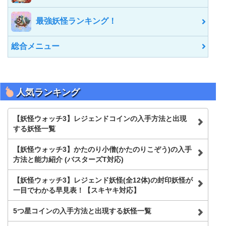
最強妖怪ランキング！
総合メニュー
人気ランキング
【妖怪ウォッチ3】レジェンドコインの入手方法と出現
する妖怪一覧
【妖怪ウォッチ3】かたのり小僧(かたのりこぞう)の入手
方法と能力紹介 (バスターズT対応)
【妖怪ウォッチ3】レジェンド妖怪(全12体)の封印妖怪が
一目でわかる早見表！【スキヤキ対応】
5つ星コインの入手方法と出現する妖怪一覧