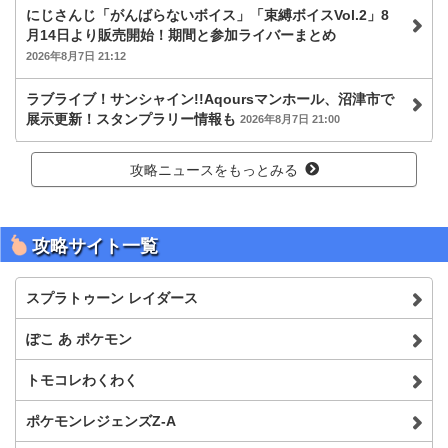
にじさんじ「がんばらないボイス」「束縛ボイスVol.2」8
月14日より販売開始！期間と参加ライバーまとめ
2026年8月7日 21:12
ラブライブ！サンシャイン!!Aqoursマンホール、沼津市で
展示更新！スタンプラリー情報も
2026年8月7日 21:00
攻略ニュースをもっとみる
攻略サイト一覧
スプラトゥーン レイダース
ぽこ あ ポケモン
トモコレわくわく
ポケモンレジェンズZ-A