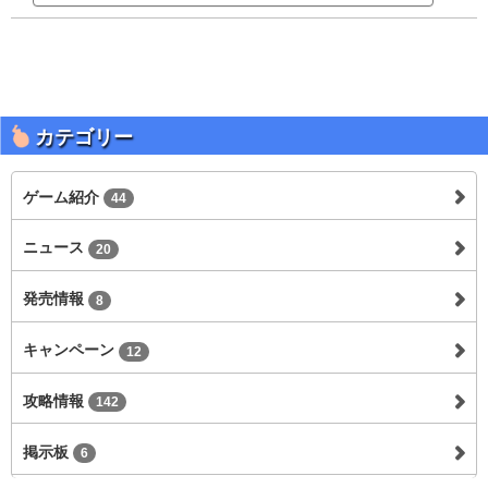
カテゴリー
ゲーム紹介
44
ニュース
20
発売情報
8
キャンペーン
12
攻略情報
142
掲示板
6