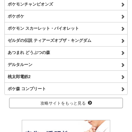
ポケモンチャンピオンズ
ポケポケ
ポケモン スカーレット・バイオレット
ゼルダの伝説 ティアーズオブザ・キングダム
あつまれ どうぶつの森
デルタルーン
桃太郎電鉄2
ポケ森 コンプリート
攻略サイトをもっと見る