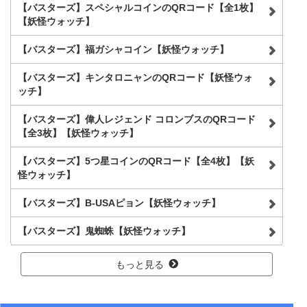
【バスターズ】スペシャルコインのQRコード【全1枚】
【妖怪ウォッチ】
【バスターズ】福ガシャコイン【妖怪ウォッチ】
【バスターズ】キンタロニャンのQRコード【妖怪ウォ
ッチ】
【バスターズ】偉人レジェンド コロンブスのQRコード
【全3枚】【妖怪ウォッチ】
【バスターズ】5つ星コインのQRコード【全4枚】【妖
怪ウォッチ】
【バスターズ】B-USAピョン【妖怪ウォッチ】
【バスターズ】鬼蜘蛛【妖怪ウォッチ】
もっと見る