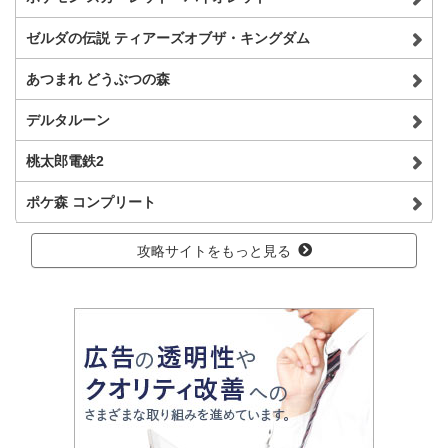
ゼルダの伝説 ティアーズオブザ・キングダム
あつまれ どうぶつの森
デルタルーン
桃太郎電鉄2
ポケ森 コンプリート
攻略サイトをもっと見る