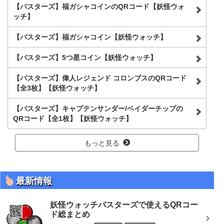
【バスターズ】福ガシャコインのQRコード【妖怪ウォ
ッチ】
【バスターズ】福ガシャコイン【妖怪ウォッチ】
【バスターズ】5つ星コイン【妖怪ウォッチ】
【バスターズ】偉人レジェンド コロンブスのQRコード
【全3枚】【妖怪ウォッチ】
【バスターズ】キャプテンサンダー/ベイダーチップの
QRコード【全1枚】【妖怪ウォッチ】
もっと見る
最新情報
妖怪ウォッチバスターズで使えるQRコー
ド総まとめ