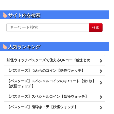
サイト内を検索
サ
検索
イ
ト
内
を
人気ランキング
検
索
妖怪ウォッチバスターズで使えるQRコード総まとめ
【バスターズ】つわものコイン【妖怪ウォッチ】
【バスターズ】スペシャルコインのQRコード【全1枚】
【妖怪ウォッチ】
【バスターズ】スペシャルコイン【妖怪ウォッチ】
【バスターズ】鬼砕き・天【妖怪ウォッチ】