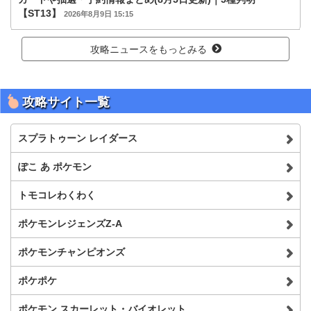
【ST13】
2026年8月9日 15:15
攻略ニュースをもっとみる
攻略サイト一覧
スプラトゥーン レイダース
ぽこ あ ポケモン
トモコレわくわく
ポケモンレジェンズZ-A
ポケモンチャンピオンズ
ポケポケ
ポケモン スカーレット・バイオレット