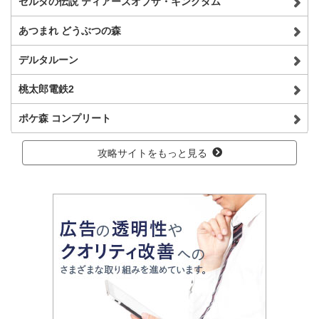
ゼルダの伝説 ティアーズオブザ・キングダム
あつまれ どうぶつの森
デルタルーン
桃太郎電鉄2
ポケ森 コンプリート
攻略サイトをもっと見る