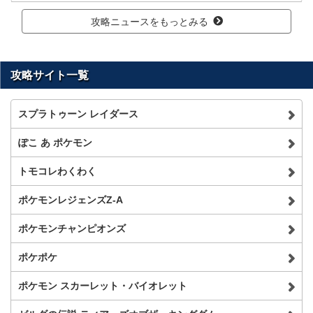
攻略ニュースをもっとみる
攻略サイト一覧
スプラトゥーン レイダース
ぽこ あ ポケモン
トモコレわくわく
ポケモンレジェンズZ-A
ポケモンチャンピオンズ
ポケポケ
ポケモン スカーレット・バイオレット