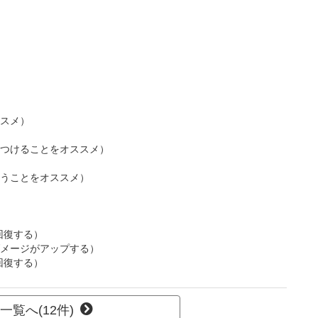
スメ）
つけることをオススメ）
うことをオススメ）
回復する）
メージがアップする）
回復する）
一覧へ(12件)