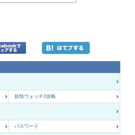
妖怪ウォッチ3攻略
パスワード