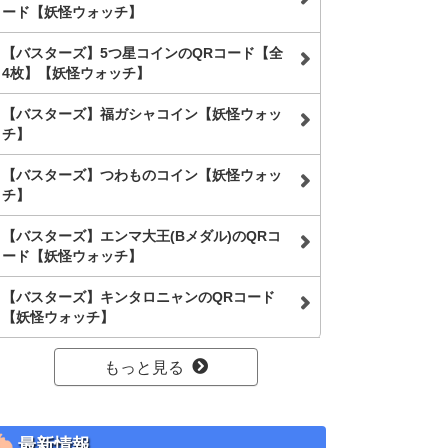
ード【妖怪ウォッチ】
【バスターズ】5つ星コインのQRコード【全
4枚】【妖怪ウォッチ】
【バスターズ】福ガシャコイン【妖怪ウォッ
チ】
【バスターズ】つわものコイン【妖怪ウォッ
チ】
【バスターズ】エンマ大王(Bメダル)のQRコ
ード【妖怪ウォッチ】
【バスターズ】キンタロニャンのQRコード
【妖怪ウォッチ】
もっと見る
最新情報