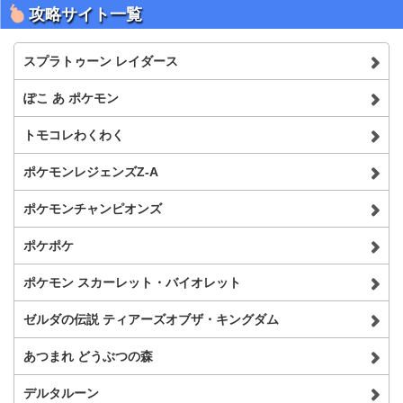
攻略サイト一覧
スプラトゥーン レイダース
ぽこ あ ポケモン
トモコレわくわく
ポケモンレジェンズZ-A
ポケモンチャンピオンズ
ポケポケ
ポケモン スカーレット・バイオレット
ゼルダの伝説 ティアーズオブザ・キングダム
あつまれ どうぶつの森
デルタルーン