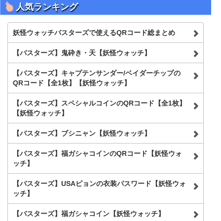
を
人気ランキング
検
索
妖怪ウォッチバスターズで使えるQRコード総まとめ
【バスターズ】鬼砕き・天【妖怪ウォッチ】
【バスターズ】キャプテンサンダー/ベイダーチップの
QRコード【全1枚】【妖怪ウォッチ】
【バスターズ】スペシャルコインのQRコード【全1枚】
【妖怪ウォッチ】
【バスターズ】ブシニャン【妖怪ウォッチ】
【バスターズ】福ガシャコインのQRコード【妖怪ウォ
ッチ】
【バスターズ】USAピョンの衣装パスワード【妖怪ウォ
ッチ】
【バスターズ】福ガシャコイン【妖怪ウォッチ】