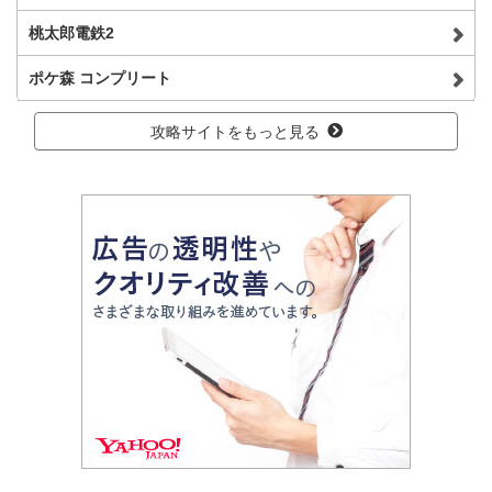
桃太郎電鉄2
ポケ森 コンプリート
攻略サイトをもっと見る