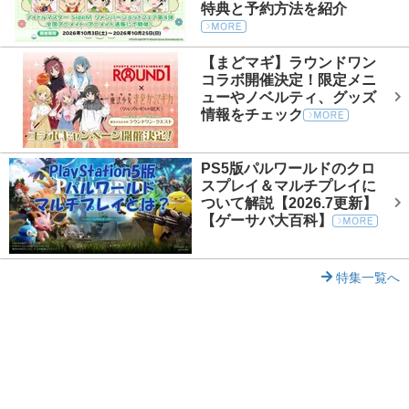
特典と予約方法を紹介
【まどマギ】ラウンドワン
コラボ開催決定！限定メニ
ューやノベルティ、グッズ
情報をチェック
PS5版パルワールドのクロ
スプレイ＆マルチプレイに
ついて解説【2026.7更新】
【ゲーサバ大百科】
特集一覧へ