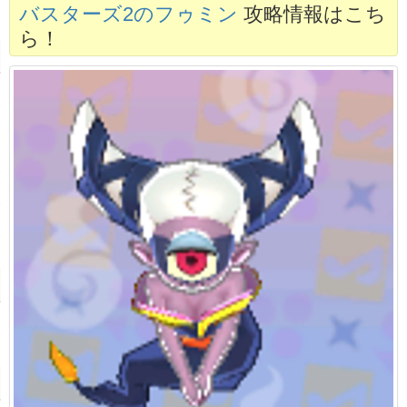
バスターズ2のフゥミン
攻略情報はこち
ら！