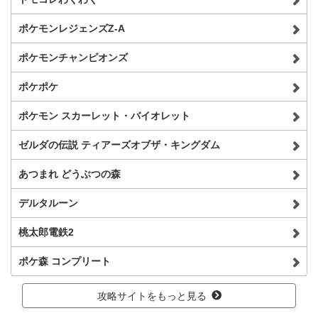
ポケモンレジェンズZ-A
ポケモンチャンピオンズ
ポケポケ
ポケモン スカーレット・バイオレット
ゼルダの伝説 ティアーズオブザ・キングダム
あつまれ どうぶつの森
デルタルーン
桃太郎電鉄2
ポケ森 コンプリート
攻略サイトをもっと見る