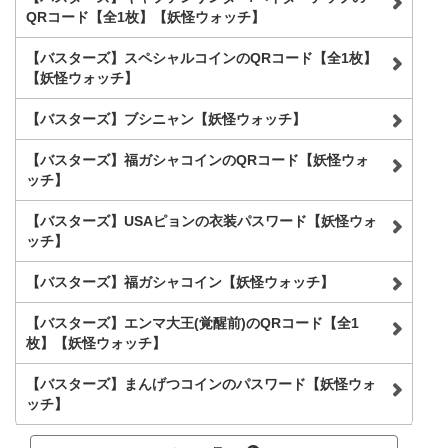
QRコード【全1枚】【妖怪ウォッチ】
【バスターズ】スペシャルコインのQRコード【全1枚】
【妖怪ウォッチ】
【バスターズ】ブシニャン【妖怪ウォッチ】
【バスターズ】福ガシャコインのQRコード【妖怪ウォ
ッチ】
【バスターズ】USAピョンの衣装パスワード【妖怪ウォ
ッチ】
【バスターズ】福ガシャコイン【妖怪ウォッチ】
【バスターズ】エンマ大王(覚醒前)のQRコード【全1
枚】【妖怪ウォッチ】
【バスターズ】まんげつコインのパスワード【妖怪ウォ
ッチ】