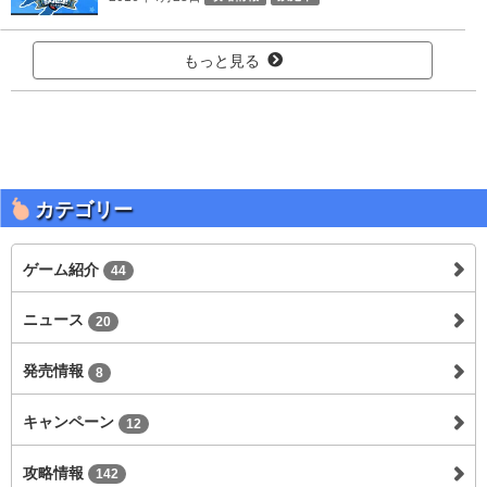
もっと見る
カテゴリー
ゲーム紹介
44
ニュース
20
発売情報
8
キャンペーン
12
攻略情報
142