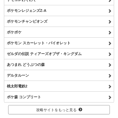
ポケモンレジェンズZ-A
ポケモンチャンピオンズ
ポケポケ
ポケモン スカーレット・バイオレット
ゼルダの伝説 ティアーズオブザ・キングダム
あつまれ どうぶつの森
デルタルーン
桃太郎電鉄2
ポケ森 コンプリート
攻略サイトをもっと見る