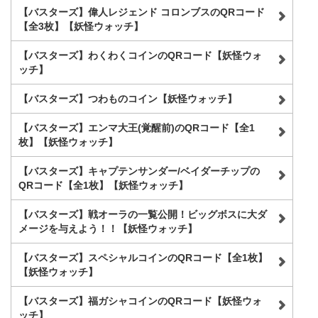
【バスターズ】偉人レジェンド コロンブスのQRコード
【全3枚】【妖怪ウォッチ】
【バスターズ】わくわくコインのQRコード【妖怪ウォ
ッチ】
【バスターズ】つわものコイン【妖怪ウォッチ】
【バスターズ】エンマ大王(覚醒前)のQRコード【全1
枚】【妖怪ウォッチ】
【バスターズ】キャプテンサンダー/ベイダーチップの
QRコード【全1枚】【妖怪ウォッチ】
【バスターズ】戦オーラの一覧公開！ビッグボスに大ダ
メージを与えよう！！【妖怪ウォッチ】
【バスターズ】スペシャルコインのQRコード【全1枚】
【妖怪ウォッチ】
【バスターズ】福ガシャコインのQRコード【妖怪ウォ
ッチ】