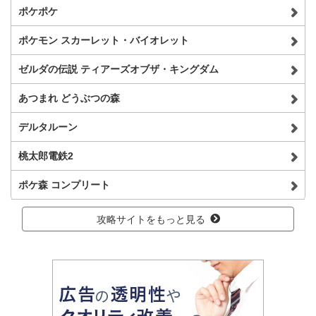
ポケポケ
ポケモン スカーレット・バイオレット
ゼルダの伝説 ティアーズオブザ・キングダム
あつまれ どうぶつの森
デルタルーン
桃太郎電鉄2
ポケ森 コンプリート
攻略サイトをもっと見る