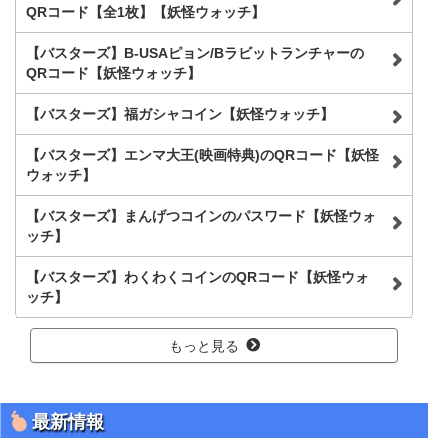
QRコード【全1枚】【妖怪ウォッチ】
【バスターズ】B-USAピョン/Bラビットランチャーの
QRコード【妖怪ウォッチ】
【バスターズ】福ガシャコイン【妖怪ウォッチ】
【バスターズ】エンマ大王(映画特典)のQRコード【妖怪
ウォッチ】
【バスターズ】まんげつコインのパスワード【妖怪ウォ
ッチ】
【バスターズ】わくわくコインのQRコード【妖怪ウォ
ッチ】
もっと見る
最新情報