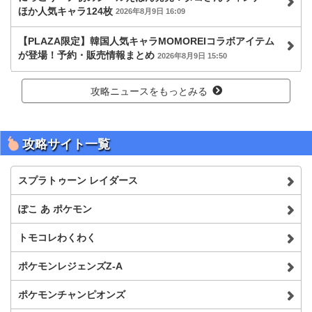
ほか人気キャラ124枚
2026年8月9日 16:09
【PLAZA限定】韓国人気キャラMOMOREIコラボアイテム
が登場！予約・販売情報まとめ
2026年8月9日 15:50
攻略ニュースをもっとみる
攻略サイト一覧
スプラトゥーン レイダース
ぽこ あ ポケモン
トモコレわくわく
ポケモンレジェンズZ-A
ポケモンチャンピオンズ