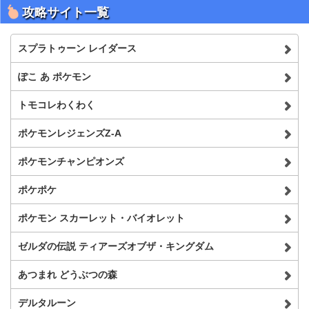
攻略サイト一覧
スプラトゥーン レイダース
ぽこ あ ポケモン
トモコレわくわく
ポケモンレジェンズZ-A
ポケモンチャンピオンズ
ポケポケ
ポケモン スカーレット・バイオレット
ゼルダの伝説 ティアーズオブザ・キングダム
あつまれ どうぶつの森
デルタルーン