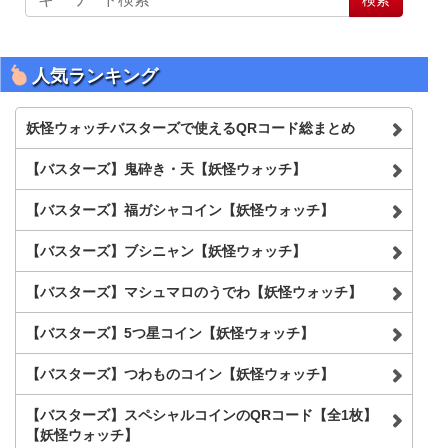
イ
ト
内
を
人気ランキング
検
索
妖怪ウォッチバスターズで使えるQRコード総まとめ
【バスターズ】鬼砕き・天【妖怪ウォッチ】
【バスターズ】福ガシャコイン【妖怪ウォッチ】
【バスターズ】ブシニャン【妖怪ウォッチ】
【バスターズ】マシュマロのうでわ【妖怪ウォッチ】
【バスターズ】5つ星コイン【妖怪ウォッチ】
【バスターズ】つわものコイン【妖怪ウォッチ】
【バスターズ】スペシャルコインのQRコード【全1枚】
【妖怪ウォッチ】