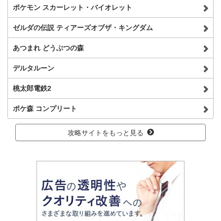
ポケモン スカーレット・バイオレット
ゼルダの伝説 ティアーズオブザ・キングダム
あつまれ どうぶつの森
デルタルーン
桃太郎電鉄2
ポケ森 コンプリート
攻略サイトをもっと見る