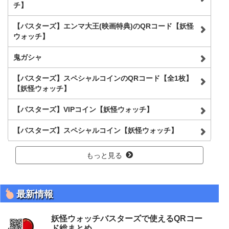
チ】
【バスターズ】エンマ大王(映画特典)のQRコード【妖怪
ウォッチ】
鬼ガシャ
【バスターズ】スペシャルコインのQRコード【全1枚】
【妖怪ウォッチ】
【バスターズ】VIPコイン【妖怪ウォッチ】
【バスターズ】スペシャルコイン【妖怪ウォッチ】
もっと見る
最新情報
妖怪ウォッチバスターズで使えるQRコー
ド総まとめ