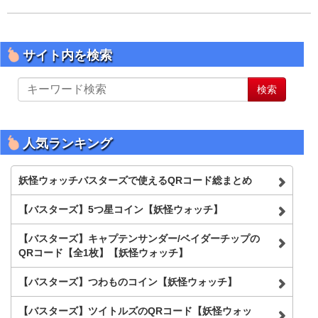
サイト内を検索
サ
検索
イ
ト
内
を
人気ランキング
検
索
妖怪ウォッチバスターズで使えるQRコード総まとめ
【バスターズ】5つ星コイン【妖怪ウォッチ】
【バスターズ】キャプテンサンダー/ベイダーチップの
QRコード【全1枚】【妖怪ウォッチ】
【バスターズ】つわものコイン【妖怪ウォッチ】
【バスターズ】ツイトルズのQRコード【妖怪ウォッ