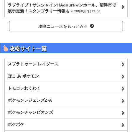
ラブライブ！サンシャイン!!Aqoursマンホール、沼津市で
展示更新！スタンプラリー情報も
2026年8月7日 21:00
攻略ニュースをもっとみる
攻略サイト一覧
スプラトゥーン レイダース
ぽこ あ ポケモン
トモコレわくわく
ポケモンレジェンズZ-A
ポケモンチャンピオンズ
ポケポケ