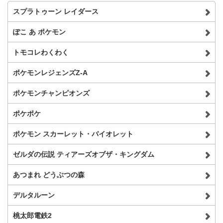
スプラトゥーン レイダース
ぽこ あ ポケモン
トモコレわくわく
ポケモンレジェンズZ-A
ポケモンチャンピオンズ
ポケポケ
ポケモン スカーレット・バイオレット
ゼルダの伝説 ティアーズオブザ・キングダム
あつまれ どうぶつの森
デルタルーン
桃太郎電鉄2