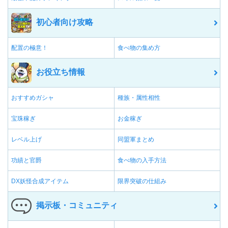
初心者向け攻略
配置の極意！
食べ物の集め方
お役立ち情報
おすすめガシャ
種族・属性相性
宝珠稼ぎ
お金稼ぎ
レベル上げ
同盟軍まとめ
功績と官爵
食べ物の入手方法
DX妖怪合成アイテム
限界突破の仕組み
掲示板・コミュニティ