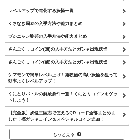
レベルアップで進化する妖怪一覧
くさなぎ周泰の入手方法や能力まとめ
ブシニャン劉邦の入手方法や能力まとめ
さんごくしコイン(蜀)の入手方法とガシャ出現妖怪
さんごくしコイン(魏)の入手方法とガシャ出現妖怪
ケマモンで簡単レベル上げ！経験値の高い妖怪を狙って
効率よくレベルアップ！
くにとりバトルの解放条件一覧！くにとりコインをゲッ
トしよう！
【完全版】妖怪三国志で使えるQRコード全部まとめま
した！福ガシャコイン＆スペシャルコイン追加！
もっと見る