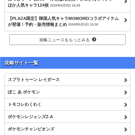
ほか人気キャラ124枚
2026年8月9日 16:09
【PLAZA限定】韓国人気キャラMOMOREIコラボアイテム
が登場！予約・販売情報まとめ
2026年8月9日 15:50
攻略ニュースをもっとみる
攻略サイト一覧
スプラトゥーン レイダース
ぽこ あ ポケモン
トモコレわくわく
ポケモンレジェンズZ-A
ポケモンチャンピオンズ