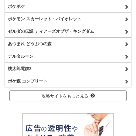
ポケポケ
ポケモン スカーレット・バイオレット
ゼルダの伝説 ティアーズオブザ・キングダム
あつまれ どうぶつの森
デルタルーン
桃太郎電鉄2
ポケ森 コンプリート
攻略サイトをもっと見る