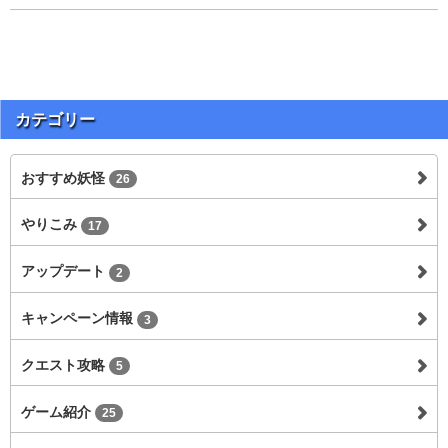
カテゴリー
おすすめ妖怪
26
やりこみ
17
アップデート
2
キャンペーン情報
3
クエスト攻略
5
ゲーム紹介
25