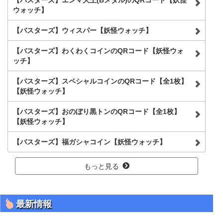
【バスターズ】エンマ大王(Bメダル)のQRコード【妖怪
ウォッチ】
【バスターズ】ウィスパー【妖怪ウォッチ】
【バスターズ】わくわくコインのQRコード【妖怪ウォ
ッチ】
【バスターズ】スペシャルコインのQRコード【全1枚】
【妖怪ウォッチ】
【バスターズ】おのぼり黒トンのQRコード【全1枚】
【妖怪ウォッチ】
【バスターズ】福ガシャコイン【妖怪ウォッチ】
もっと見る
最新情報