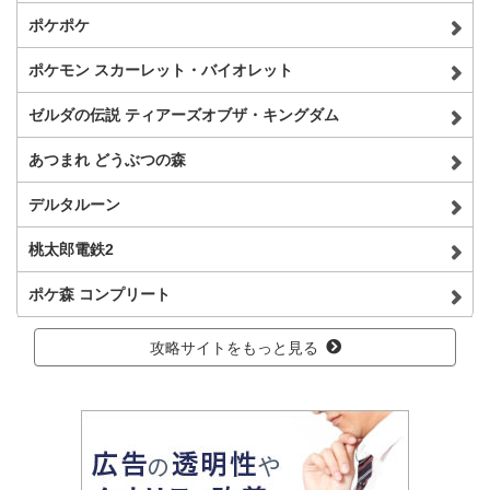
ポケポケ
ポケモン スカーレット・バイオレット
ゼルダの伝説 ティアーズオブザ・キングダム
あつまれ どうぶつの森
デルタルーン
桃太郎電鉄2
ポケ森 コンプリート
攻略サイトをもっと見る