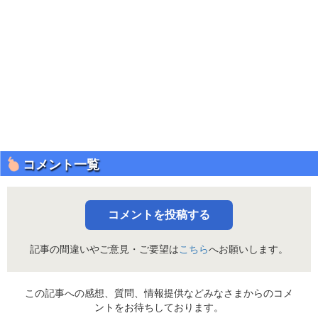
コメント一覧
コメントを投稿する
記事の間違いやご意見・ご要望は
こちら
へお願いします。
この記事への感想、質問、情報提供などみなさまからのコメ
ントをお待ちしております。