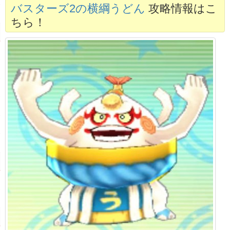
バスターズ2の横綱うどん
攻略情報はこ
ちら！