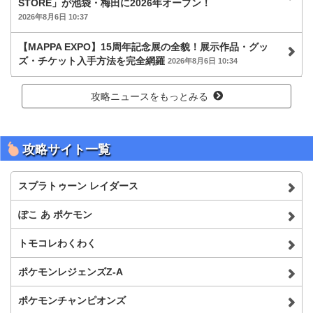
STORE」が池袋・梅田に2026年オープン！
2026年8月6日 10:37
【MAPPA EXPO】15周年記念展の全貌！展示作品・グッ
ズ・チケット入手方法を完全網羅
2026年8月6日 10:34
攻略ニュースをもっとみる
攻略サイト一覧
スプラトゥーン レイダース
ぽこ あ ポケモン
トモコレわくわく
ポケモンレジェンズZ-A
ポケモンチャンピオンズ