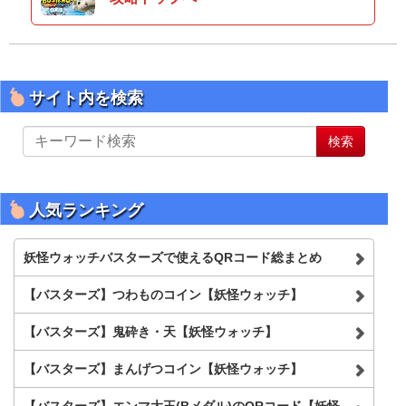
サイト内を検索
サ
検索
イ
ト
内
を
人気ランキング
検
索
妖怪ウォッチバスターズで使えるQRコード総まとめ
【バスターズ】つわものコイン【妖怪ウォッチ】
【バスターズ】鬼砕き・天【妖怪ウォッチ】
【バスターズ】まんげつコイン【妖怪ウォッチ】