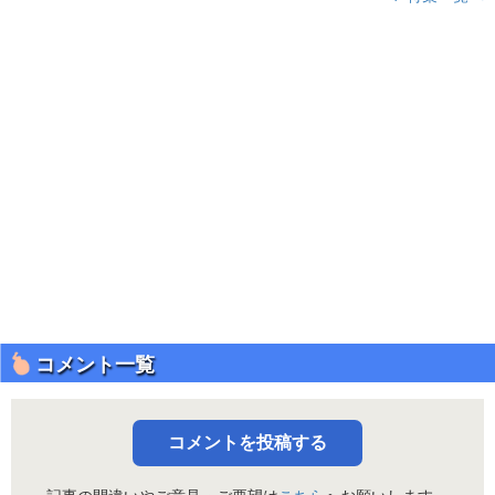
コメント一覧
コメントを投稿する