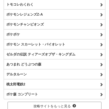
トモコレわくわく
ポケモンレジェンズZ-A
ポケモンチャンピオンズ
ポケポケ
ポケモン スカーレット・バイオレット
ゼルダの伝説 ティアーズオブザ・キングダム
あつまれ どうぶつの森
デルタルーン
桃太郎電鉄2
ポケ森 コンプリート
攻略サイトをもっと見る