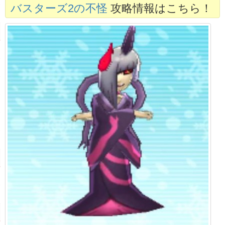
バスターズ2の不怪
攻略情報はこちら！