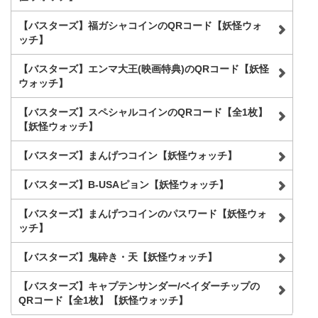
【バスターズ】福ガシャコインのQRコード【妖怪ウォ
ッチ】
【バスターズ】エンマ大王(映画特典)のQRコード【妖怪
ウォッチ】
【バスターズ】スペシャルコインのQRコード【全1枚】
【妖怪ウォッチ】
【バスターズ】まんげつコイン【妖怪ウォッチ】
【バスターズ】B-USAピョン【妖怪ウォッチ】
【バスターズ】まんげつコインのパスワード【妖怪ウォ
ッチ】
【バスターズ】鬼砕き・天【妖怪ウォッチ】
【バスターズ】キャプテンサンダー/ベイダーチップの
QRコード【全1枚】【妖怪ウォッチ】