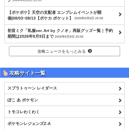
2026年8月8日 21:03
【ポケポケ】天空の支配者 エンブレムイベントが開
催|08/03~08/13【ポケカ ポケット】
2026年8月8日 20:58
初音ミク「私服ver. Art by クノオ」再販グッズ一覧｜予約
期間は2026年9月9日まで
2026年8月8日 20:55
攻略ニュースをもっとみる
攻略サイト一覧
スプラトゥーン レイダース
ぽこ あ ポケモン
トモコレわくわく
ポケモンレジェンズZ-A