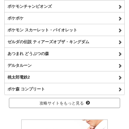
ポケモンチャンピオンズ
ポケポケ
ポケモン スカーレット・バイオレット
ゼルダの伝説 ティアーズオブザ・キングダム
あつまれ どうぶつの森
デルタルーン
桃太郎電鉄2
ポケ森 コンプリート
攻略サイトをもっと見る