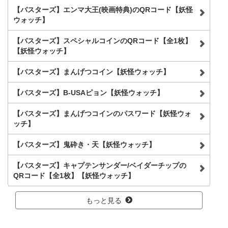
【バスターズ】エンマ大王(映画特典)のQRコード【妖怪
ウォッチ】
【バスターズ】スペシャルコインのQRコード【全1枚】
【妖怪ウォッチ】
【バスターズ】まんげつコイン【妖怪ウォッチ】
【バスターズ】B-USAピョン【妖怪ウォッチ】
【バスターズ】まんげつコインのパスワード【妖怪ウォ
ッチ】
【バスターズ】鬼砕き・天【妖怪ウォッチ】
【バスターズ】キャプテンサンダー/ベイダーチップの
QRコード【全1枚】【妖怪ウォッチ】
もっと見る