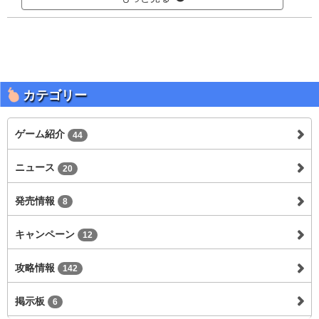
カテゴリー
ゲーム紹介
44
ニュース
20
発売情報
8
キャンペーン
12
攻略情報
142
掲示板
6