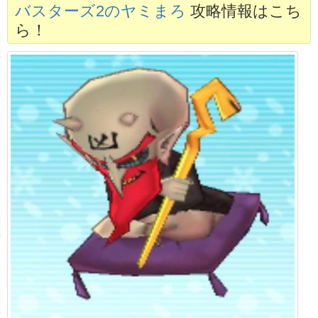
バスターズ2のヤミまろ
攻略情報はこち
ら！