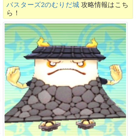
バスターズ2のむりだ城
攻略情報はこち
ら！