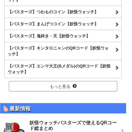
【バスターズ】つわものコイン【妖怪ウォッチ】
【バスターズ】まんげつコイン【妖怪ウォッチ】
【バスターズ】鬼砕き・天【妖怪ウォッチ】
【バスターズ】キンタロニャンのQRコード【妖怪ウォ
ッチ】
【バスターズ】エンマ大王(Bメダル)のQRコード【妖怪
ウォッチ】
もっと見る
最新情報
妖怪ウォッチバスターズで使えるQRコー
ド総まとめ