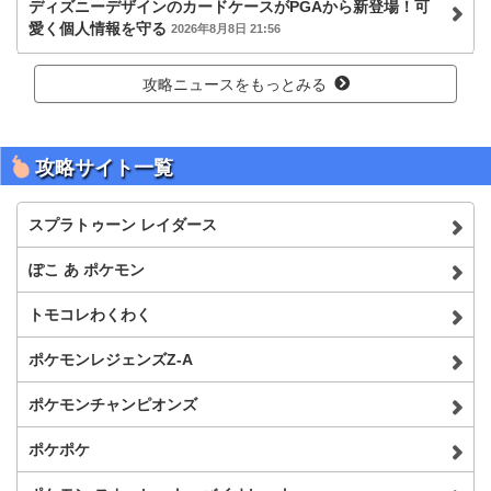
ディズニーデザインのカードケースがPGAから新登場！可
愛く個人情報を守る
2026年8月8日 21:56
攻略ニュースをもっとみる
攻略サイト一覧
スプラトゥーン レイダース
ぽこ あ ポケモン
トモコレわくわく
ポケモンレジェンズZ-A
ポケモンチャンピオンズ
ポケポケ