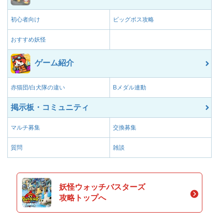
初心者向け
ビッグボス攻略
おすすめ妖怪
ゲーム紹介
赤猫団/白犬隊の違い
Bメダル連動
掲示板・コミュニティ
マルチ募集
交換募集
質問
雑談
妖怪ウォッチバスターズ
攻略トップへ