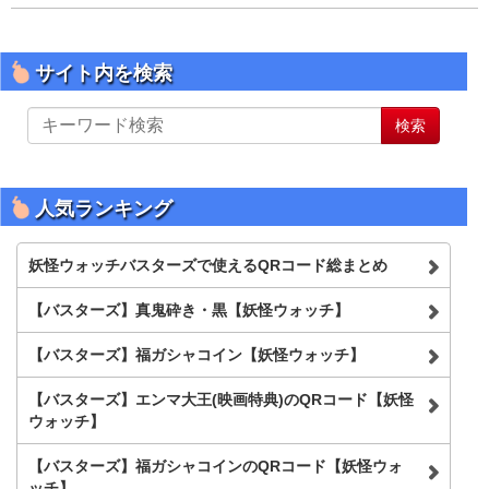
サイト内を検索
サ
検索
イ
ト
内
を
人気ランキング
検
索
妖怪ウォッチバスターズで使えるQRコード総まとめ
【バスターズ】真鬼砕き・黒【妖怪ウォッチ】
【バスターズ】福ガシャコイン【妖怪ウォッチ】
【バスターズ】エンマ大王(映画特典)のQRコード【妖怪
ウォッチ】
【バスターズ】福ガシャコインのQRコード【妖怪ウォ
ッチ】