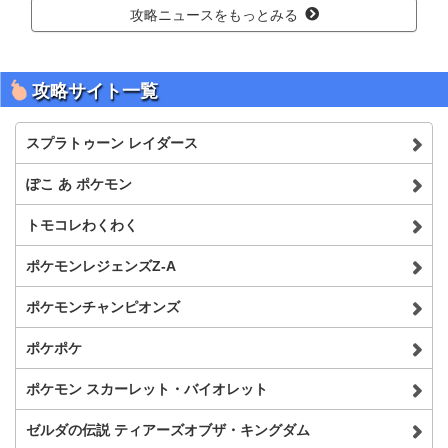
攻略ニュースをもっとみる
攻略サイト一覧
スプラトゥーン レイダース
ぽこ あ ポケモン
トモコレわくわく
ポケモンレジェンズZ-A
ポケモンチャンピオンズ
ポケポケ
ポケモン スカーレット・バイオレット
ゼルダの伝説 ティアーズオブザ・キングダム