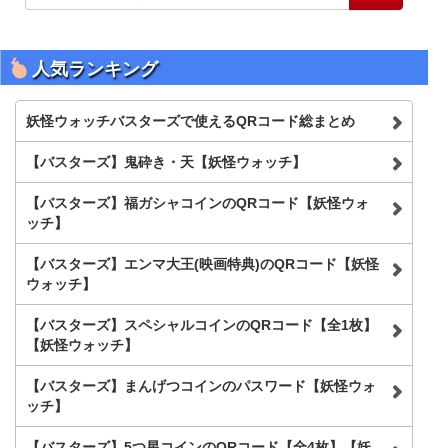
イ
ト
内
を
人気ランキング
検
索
妖怪ウォッチバスターズで使えるQRコード総まとめ
【バスターズ】鬼砕き・天【妖怪ウォッチ】
【バスターズ】福ガシャコインのQRコード【妖怪ウォ
ッチ】
【バスターズ】エンマ大王(映画特典)のQRコード【妖怪
ウォッチ】
【バスターズ】スペシャルコインのQRコード【全1枚】
【妖怪ウォッチ】
【バスターズ】まんげつコインのパスワード【妖怪ウォ
ッチ】
【バスターズ】5つ星コインのQRコード【全4枚】【妖