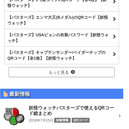
怪ウォッチ】
【バスターズ】エンマ大王(Bメダル)のQRコード【妖怪
ウォッチ】
【バスターズ】USAピョンの衣装パスワード【妖怪ウォ
ッチ】
【バスターズ】キャプテンサンダー/ベイダーチップの
QRコード【全1枚】【妖怪ウォッチ】
もっと見る
最新情報
妖怪ウォッチバスターズで使えるQRコー
ド総まとめ
2016年7月15日
攻略情報
QRコード