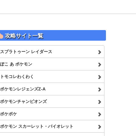
攻略サイト一覧
スプラトゥーン レイダース
ぽこ あ ポケモン
トモコレわくわく
ポケモンレジェンズZ-A
ポケモンチャンピオンズ
ポケポケ
ポケモン スカーレット・バイオレット