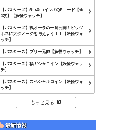
【バスターズ】5つ星コインのQRコード【全
4枚】【妖怪ウォッチ】
【バスターズ】戦オーラの一覧公開！ビッグ
ボスに大ダメージを与えよう！！【妖怪ウォ
ッチ】
【バスターズ】ブリー元帥【妖怪ウォッチ】
【バスターズ】福ガシャコイン【妖怪ウォッ
チ】
【バスターズ】スペシャルコイン【妖怪ウォ
ッチ】
もっと見る
最新情報