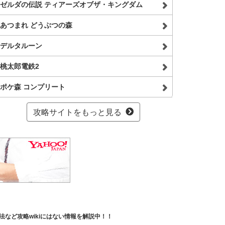
ゼルダの伝説 ティアーズオブザ・キングダム
あつまれ どうぶつの森
デルタルーン
桃太郎電鉄2
ポケ森 コンプリート
攻略サイトをもっと見る
など攻略wikiにはない情報を解説中！！