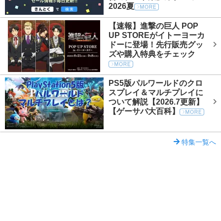
2026夏
【速報】進撃の巨人 POP
UP STOREがイトーヨーカ
ドーに登場！先行販売グッ
ズや購入特典をチェック
PS5版パルワールドのクロ
スプレイ＆マルチプレイに
ついて解説【2026.7更新】
【ゲーサバ大百科】
特集一覧へ