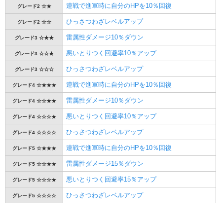
連戦で進軍時に自分のHPを10％回復
グレード2 ☆★
ひっさつわざレベルアップ
グレード2 ☆☆
雷属性ダメージ10％ダウン
グレード3 ☆★★
悪いとりつく回避率10％アップ
グレード3 ☆☆★
ひっさつわざレベルアップ
グレード3 ☆☆☆
連戦で進軍時に自分のHPを10％回復
グレード4 ☆★★★
雷属性ダメージ10％ダウン
グレード4 ☆☆★★
悪いとりつく回避率10％アップ
グレード4 ☆☆☆★
ひっさつわざレベルアップ
グレード4 ☆☆☆☆
連戦で進軍時に自分のHPを10％回復
グレード5 ☆★★★
雷属性ダメージ15％ダウン
グレード5 ☆☆★★
悪いとりつく回避率15％アップ
グレード5 ☆☆☆★
ひっさつわざレベルアップ
グレード5 ☆☆☆☆