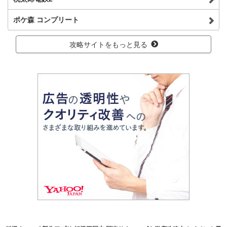
ポケ森 コンプリート
攻略サイトをもっと見る