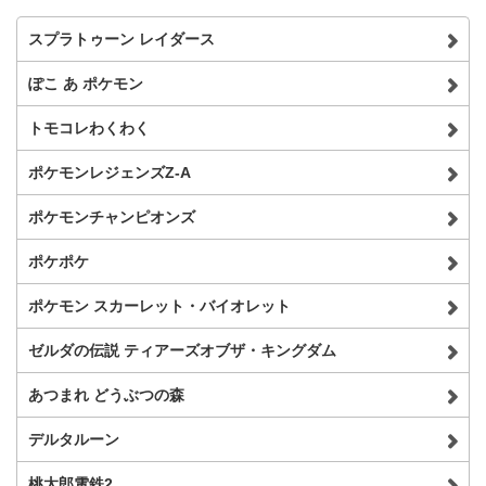
スプラトゥーン レイダース
ぽこ あ ポケモン
トモコレわくわく
ポケモンレジェンズZ-A
ポケモンチャンピオンズ
ポケポケ
ポケモン スカーレット・バイオレット
ゼルダの伝説 ティアーズオブザ・キングダム
あつまれ どうぶつの森
デルタルーン
桃太郎電鉄2