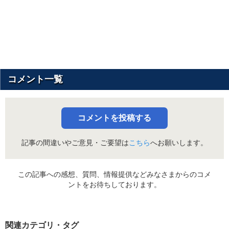
コメント一覧
コメントを投稿する
記事の間違いやご意見・ご要望は
こちら
へお願いします。
この記事への感想、質問、情報提供などみなさまからのコメ
ントをお待ちしております。
関連カテゴリ・タグ